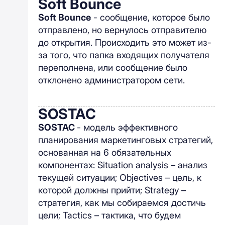
Soft Bounce
Soft Bounce
- сообщение, которое было
отправлено, но вернулось отправителю
до открытия. Происходить это может из-
за того, что папка входящих получателя
переполнена, или сообщение было
отклонено администратором сети.
SOSTAC
SOSTAC
- модель эффективного
планирования маркетинговых стратегий,
основанная на 6 обязательных
компонентах: Situation analysis – анализ
текущей ситуации; Objectives – цель, к
которой должны прийти; Strategy –
стратегия, как мы собираемся достичь
цели; Tactics – тактика, что будем