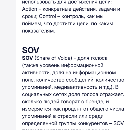
использовать для достижения цели;
Action – конкретные действия, задачи и
сроки; Control – контроль, как мы
поймем, что достигли цели, по каким
показателям.
SOV
SOV
(Share of Voice) - доля голоса
(также уровень информационной
активности, доля на информационном
поле, количество сообщений, количество
упоминаний, медиаактивность и т.д.). В
социальных сетях доля голоса отражает,
сколько людей говорят о бренде, и
измеряется как процент от общего числа
упоминаний в отрасли или среди
определенной группы конкурентов – SOV