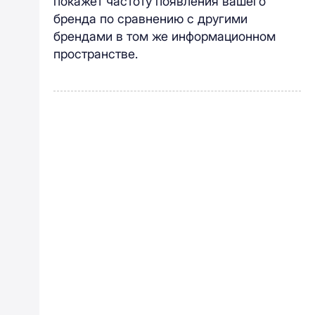
покажет частоту появления вашего
бренда по сравнению с другими
брендами в том же информационном
пространстве.