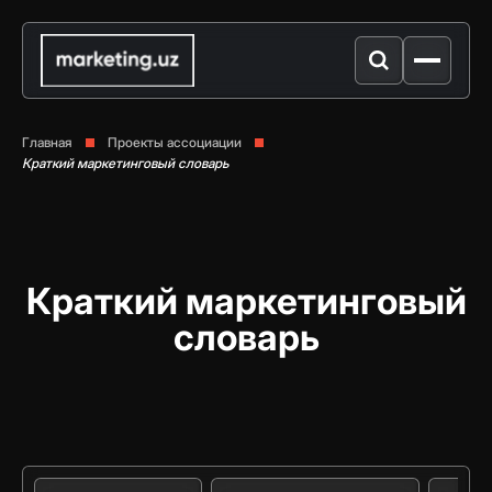
Главная
Проекты ассоциации
Краткий маркетинговый словарь
Краткий маркетинговый
словарь