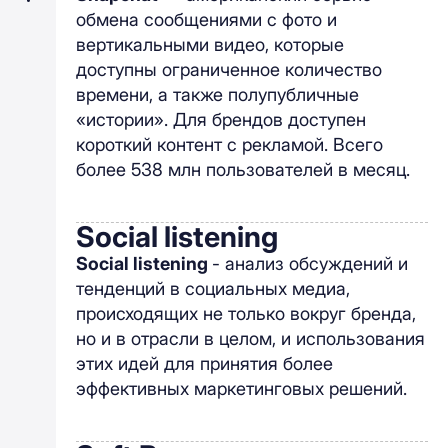
обмена сообщениями с фото и
вертикальными видео, которые
доступны ограниченное количество
времени, а также полупубличные
«истории». Для брендов доступен
короткий контент с рекламой. Всего
более 538 млн пользователей в месяц.
Social listening
Social listening
- анализ обсуждений и
тенденций в социальных медиа,
происходящих не только вокруг бренда,
но и в отрасли в целом, и использования
этих идей для принятия более
эффективных маркетинговых решений.