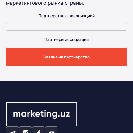
маркетингового рынка страны.
Партнерство с ассоциацией
Партнеры ассоциации
Заявка на партнерство