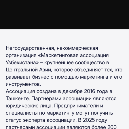
Негосударственная, некоммерческая
организация «Маркетинговая ассоциация
Узбекистана» – крупнейшее сообщество в
Центральной Азии, которое объединяет тех, кто
развивает бизнес с помощью маркетинга и его
инструментов.
Ассоциация создана в декабре 2016 года в
Ташкенте. Партнерами ассоциации являются
юридические лица. Предприниматели и
специалисты по маркетингу могут получить
статус эксперта ассоциации. В 2025 году
партнерами ассоциации являются более 200