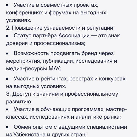
Участие в совместных проектах,
конференциях и форумах на выгодных
условиях.
2. Повышение узнаваемости и репутации
Статус партнёра Ассоциации — это знак
доверия и профессионализма;
Возможность продвигать бренд через
мероприятия, публикации, исследования и
медиа-ресурсы МАУ;
Участие в рейтингах, реестрах и конкурсах
на выгодных условиях.
3. Доступ к знаниям и профессиональному
развитию
Участие в обучающих программах, мастер-
классах, исследованиях и аналитике рынка;
Обмен опытом с ведущими специалистами
из Узбекистана и других стран;