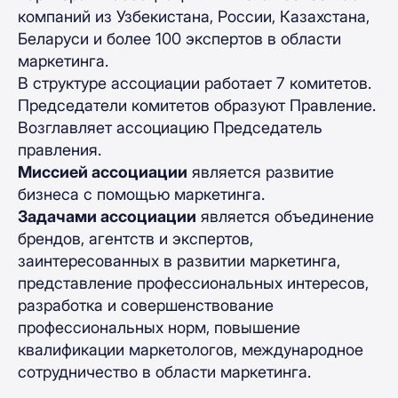
компаний из Узбекистана, России, Казахстана,
Беларуси и более 100 экспертов в области
маркетинга.
В структуре ассоциации работает 7 комитетов.
Председатели комитетов образуют Правление.
Возглавляет ассоциацию Председатель
правления.
Миссией ассоциации
является развитие
бизнеса с помощью маркетинга.
Задачами ассоциации
является объединение
брендов, агентств и экспертов,
заинтересованных в развитии маркетинга,
представление профессиональных интересов,
разработка и совершенствование
профессиональных норм, повышение
квалификации маркетологов, международное
сотрудничество в области маркетинга.