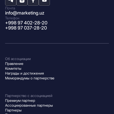
Почта
info@marketing.uz
Телефон
+998 97 402-28-20
+998 97 037-28-20
Об ассоциации
Правление
Комитеты
Награды и достижения
Меморандумы о партнерстве
Партнерство с ассоциацией
Премиум партнер
Ассоциированные партнеры
Партнеры