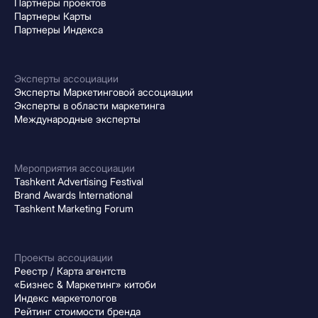
Партнеры проектов
Партнеры Карты
Партнеры Индекса
Эксперты ассоциации
Эксперты Маркетинговой ассоциации
Эксперты в области маркетинга
Международные эксперты
Мероприятия ассоциации
Tashkent Advertising Festival
Brand Awards International
Tashkent Marketing Forum
Проекты ассоциации
Реестр / Карта агентств
«Бизнес & Маркетинг» китоби
Индекс маркетологов
Рейтинг стоимости бренда