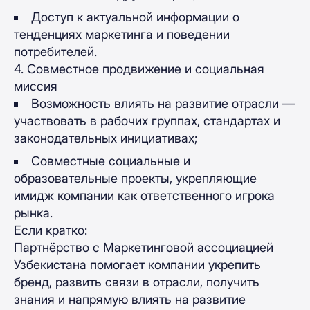
Доступ к актуальной информации о
тенденциях маркетинга и поведении
потребителей.
4. Совместное продвижение и социальная
миссия
Возможность влиять на развитие отрасли —
участвовать в рабочих группах, стандартах и
законодательных инициативах;
Совместные социальные и
образовательные проекты, укрепляющие
имидж компании как ответственного игрока
рынка.
Если кратко:
Партнёрство с Маркетинговой ассоциацией
Узбекистана помогает компании укрепить
бренд, развить связи в отрасли, получить
знания и напрямую влиять на развитие