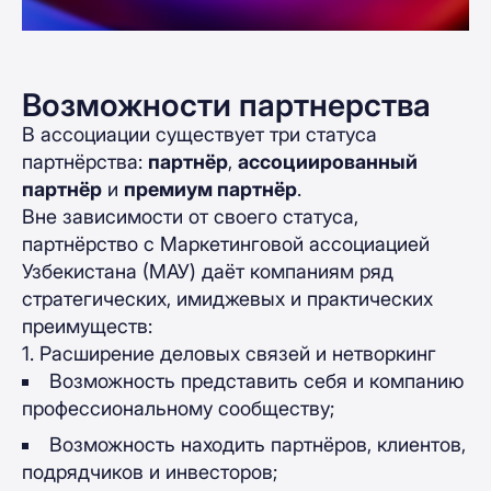
Возможности партнерства
В ассоциации существует три статуса
партнёрства:
партнёр
,
ассоциированный
партнёр
и
премиум партнёр
.
Вне зависимости от своего статуса,
партнёрство с Маркетинговой ассоциацией
Узбекистана (МАУ) даёт компаниям ряд
стратегических, имиджевых и практических
преимуществ:
1. Расширение деловых связей и нетворкинг
Возможность представить себя и компанию
профессиональному сообществу;
Возможность находить партнёров, клиентов,
подрядчиков и инвесторов;