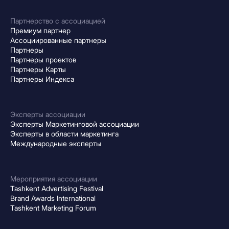
Партнерство с ассоциацией
Премиум партнер
Ассоциированные партнеры
Партнеры
Партнеры проектов
Партнеры Карты
Партнеры Индекса
Эксперты ассоциации
Эксперты Маркетинговой ассоциации
Эксперты в области маркетинга
Международные эксперты
Мероприятия ассоциации
Tashkent Advertising Festival
Brand Awards International
Tashkent Marketing Forum