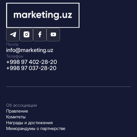
Почта
info@marketing.uz
Телефон
+998 97 402-28-20
+998 97 037-28-20
Об ассоциации
Правление
Комитеты
Награды и достижения
Меморандумы о партнерстве