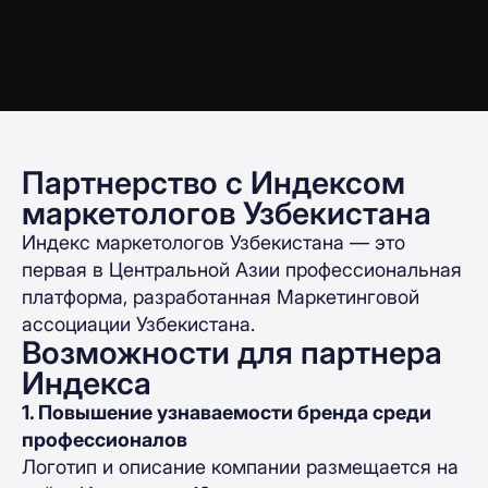
Партнерство с Индексом
маркетологов Узбекистана
Индекс маркетологов Узбекистана — это
первая в Центральной Азии профессиональная
платформа, разработанная Маркетинговой
ассоциации Узбекистана.
Возможности для партнера
Индекса
1. Повышение узнаваемости бренда среди
профессионалов
Логотип и описание компании размещается на