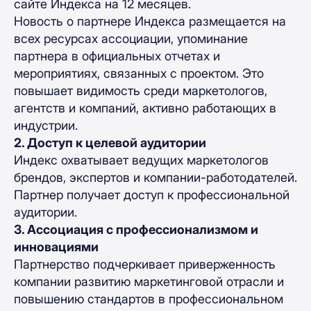
сайте Индекса на 12 месяцев.
Новость о партнере Индекса размещается на
всех ресурсах ассоциации, упоминание
партнера в официальных отчетах и
мероприятиях, связанных с проектом. Это
повышает видимость среди маркетологов,
агентств и компаний, активно работающих в
индустрии.
2. Доступ к целевой аудитории
Индекс охватывает ведущих маркетологов
брендов, экспертов и компании-работодателей.
Партнер получает доступ к профессиональной
аудитории.
3. Ассоциация с профессионализмом и
инновациями
Партнерство подчеркивает приверженность
компании развитию маркетинговой отрасли и
повышению стандартов в профессиональном