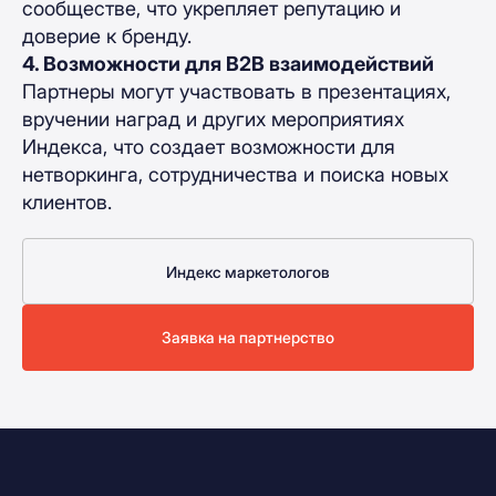
сообществе, что укрепляет репутацию и
доверие к бренду.
4. Возможности для B2B взаимодействий
Партнеры могут участвовать в презентациях,
вручении наград и других мероприятиях
Индекса, что создает возможности для
нетворкинга, сотрудничества и поиска новых
клиентов.
Индекс маркетологов
Заявка на партнерство