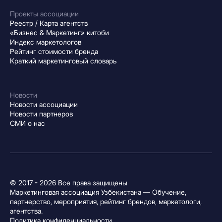
Проекты ассоциации
Реестр / Карта агентств
«Бизнес & Маркетинг» китоби
Индекс маркетологов
Рейтинг стоимости бренда
Краткий маркетинговый словарь
Новости
Новости ассоциации
Новости партнеров
СМИ о нас
© 2017 - 2026 Все права защищены
Маркетинговая ассоциация Узбекистана — Обучение,
партнерство, мероприятия, рейтинг брендов, маркетологи,
агентства.
Политика конфиденциальности