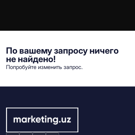
По вашему запросу ничего
не найдено!
Попробуйте изменить запрос.