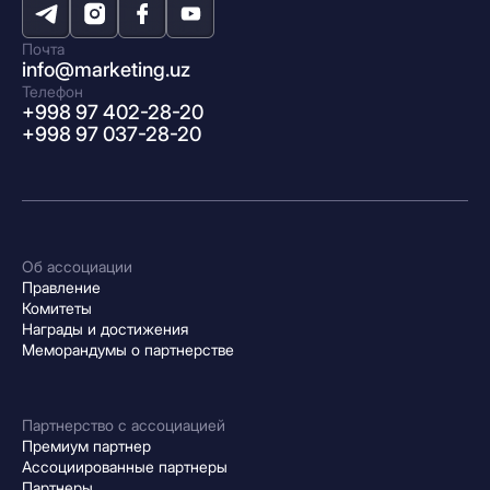
Почта
info@marketing.uz
Телефон
+998 97 402-28-20
+998 97 037-28-20
Об ассоциации
Правление
Комитеты
Награды и достижения
Меморандумы о партнерстве
Партнерство с ассоциацией
Премиум партнер
Ассоциированные партнеры
Партнеры