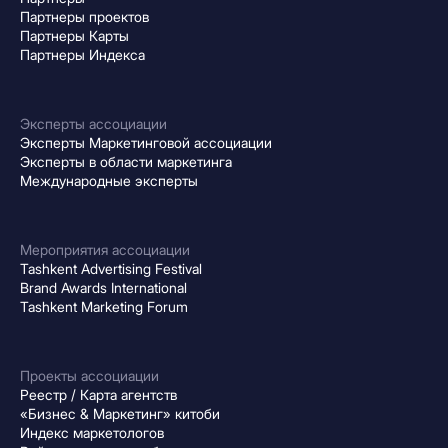
Партнеры проектов
Партнеры Карты
Партнеры Индекса
Эксперты ассоциации
Эксперты Маркетинговой ассоциации
Эксперты в области маркетинга
Международные эксперты
Мероприятия ассоциации
Tashkent Advertising Festival
Brand Awards International
Tashkent Marketing Forum
Проекты ассоциации
Реестр / Карта агентств
«Бизнес & Маркетинг» китоби
Индекс маркетологов