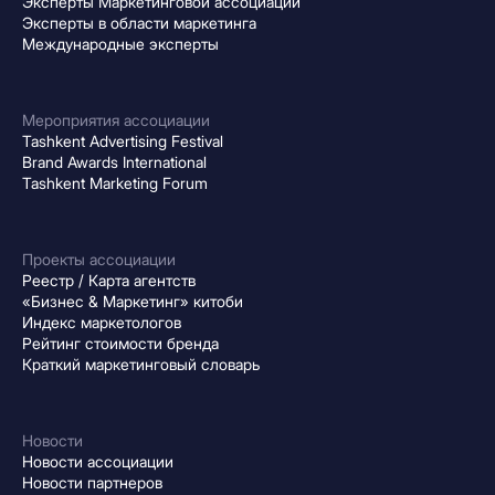
Эксперты Маркетинговой ассоциации
Эксперты в области маркетинга
Международные эксперты
Мероприятия ассоциации
Tashkent Advertising Festival
Brand Awards International
Tashkent Marketing Forum
Проекты ассоциации
Реестр / Карта агентств
«Бизнес & Маркетинг» китоби
Индекс маркетологов
Рейтинг стоимости бренда
Краткий маркетинговый словарь
Новости
Новости ассоциации
Новости партнеров