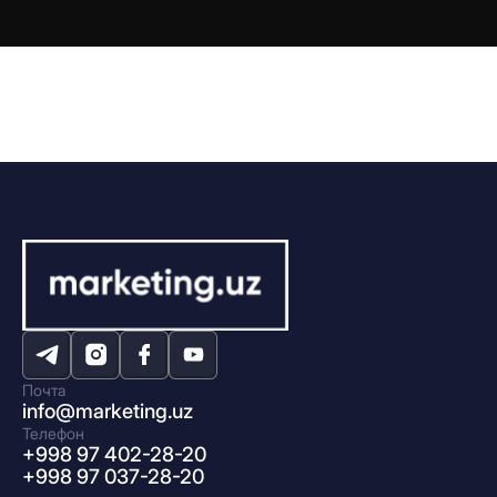
Почта
info@marketing.uz
Телефон
+998 97 402-28-20
+998 97 037-28-20