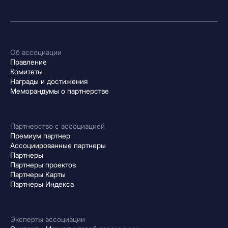
Об ассоциации
Правление
Комитеты
Награды и достижения
Меморандумы о партнерстве
Партнерство с ассоциацией
Премиум партнер
Ассоциированные партнеры
Партнеры
Партнеры проектов
Партнеры Карты
Партнеры Индекса
Эксперты ассоциации