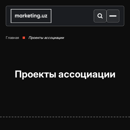
Главная
Проекты ассоциации
Проекты ассоциации