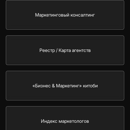
Маркетинговый консалтинг
Реестр / Карта агентств
«Бизнес & Маркетинг» китоби
Индекс маркетологов