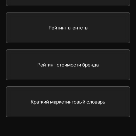
Рейтинг агентств
Рейтинг стоимости бренда
Краткий маркетинговый словарь