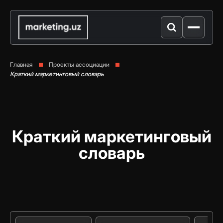
Главная
Проекты ассоциации
Краткий маркетинговый словарь
Краткий маркетинговый
словарь