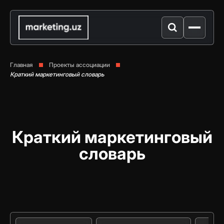
Главная
Проекты ассоциации
Краткий маркетинговый словарь
Краткий маркетинговый
словарь