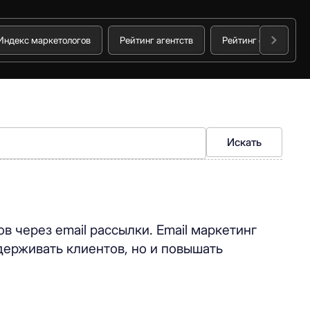
Индекс маркетологов
Рейтинг агентств
Рейтинг стоимости 
Искать
в через email рассылки. Email маркетинг
удерживать клиентов, но и повышать