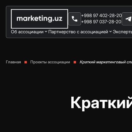
+998 97 402-28-20
+998 97 037-28-20
Об ассоциации
Партнерство с ассоциацией
Эксперт
Главная
Проекты ассоциации
Краткий маркетинговый сл
Краткий