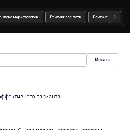
Индекс маркетологов
Рейтинг агентств
Рейтинг стоимости 
Искать
эффективного варианта.