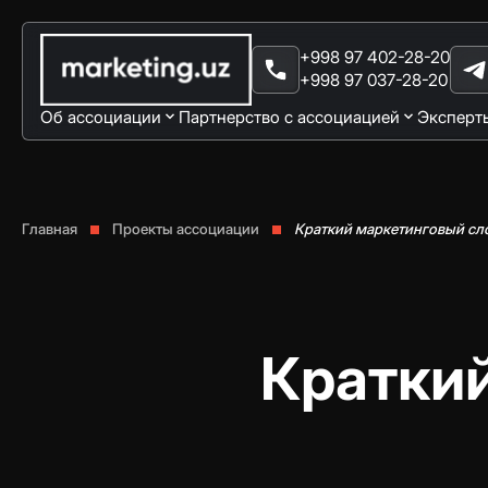
+998 97 402-28-20
+998 97 037-28-20
Об ассоциации
Партнерство с ассоциацией
Эксперт
Главная
Проекты ассоциации
Краткий маркетинговый сл
Краткий