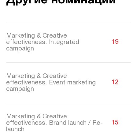
Другие номинации
Marketing & Creative
effectiveness. Integrated
19
campaign
Marketing & Creative
effectiveness. Event marketing
12
campaign
Marketing & Creative
effectiveness. Brand launch / Re-
15
launch