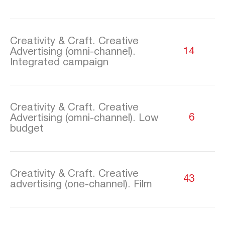
Creativity & Craft. Creative
Advertising (omni-channel).
14
Integrated campaign
Creativity & Craft. Creative
Advertising (omni-channel). Low
6
budget
Creativity & Craft. Creative
43
advertising (one-channel). Film