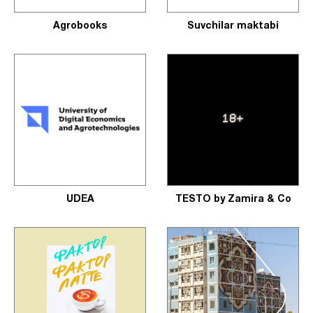
Agrobooks
Suvchilar maktabi
UDEA
TESTO by Zamira & Co