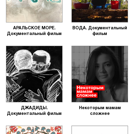
АРАЛЬСКОЕ МОРЕ.
ВОДА. Документальный
Документальный фильм
фильм
ДЖАДИДЫ.
Некоторым мамам
Документальный фильм
сложнее