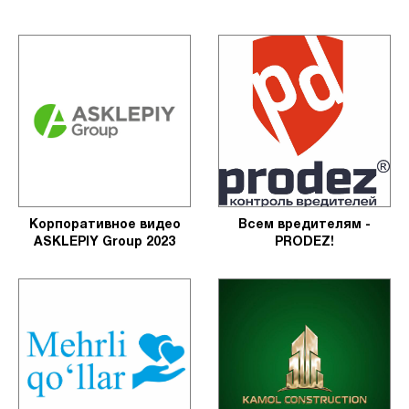
Корпоративное видео
Всем вредителям -
ASKLEPIY Group 2023
PRODEZ!