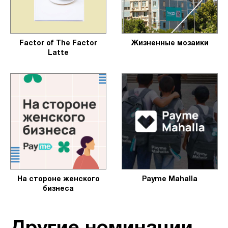
Factor of The Factor
Жизненные мозаики
Latte
На стороне женского
Payme Mahalla
бизнеса