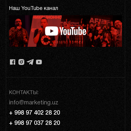
Наш YouTube канал
КОНТАКТЫ:
info@marketing.uz
+ 998 97 402 28 20
+ 998 97 037 28 20