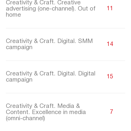
Creativity & Craft. Creative
advertising (one-channel). Out of
11
home
Creativity & Craft. Digital. SMM
14
campaign
Creativity & Craft. Digital. Digital
15
campaign
Creativity & Craft. Media &
Content. Excellence in media
7
(omni-channel)