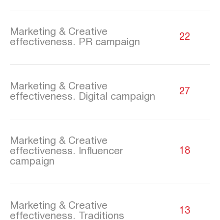
Marketing & Creative
22
effectiveness. PR campaign
Marketing & Creative
27
effectiveness. Digital campaign
Marketing & Creative
effectiveness. Influencer
18
campaign
Marketing & Creative
13
effectiveness. Traditions