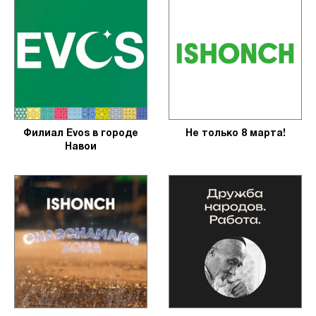
Филиал Evos в городе
Не только 8 марта!
Навои