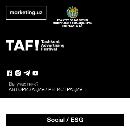
Вы участник?
АВТОРИЗАЦИЯ
/
РЕГИСТРАЦИЯ
Social / ESG