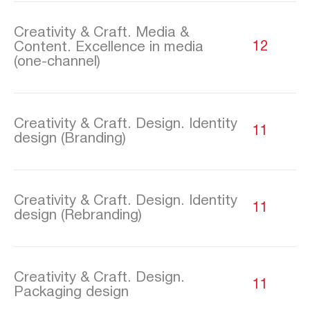
Creativity & Craft. Media &
Content. Excellence in media
12
(one-channel)
Creativity & Craft. Design. Identity
11
design (Branding)
Creativity & Craft. Design. Identity
11
design (Rebranding)
Creativity & Craft. Design.
11
Packaging design