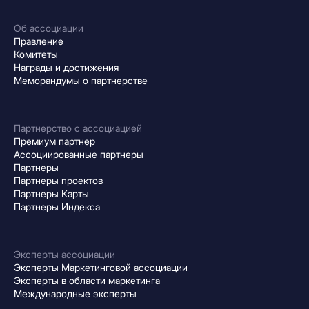
Об ассоциации
Правление
Комитеты
Награды и достижения
Меморандумы о партнерстве
Партнерство с ассоциацией
Премиум партнер
Ассоциированные партнеры
Партнеры
Партнеры проектов
Партнеры Карты
Партнеры Индекса
Эксперты ассоциации
Эксперты Маркетинговой ассоциации
Эксперты в области маркетинга
Международные эксперты