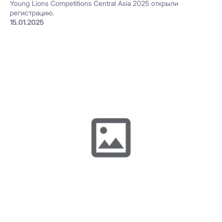
Young Lions Competitions Central Asia 2025 открыли
регистрацию.
15.01.2025