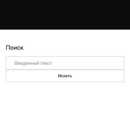
Поиск
Искать