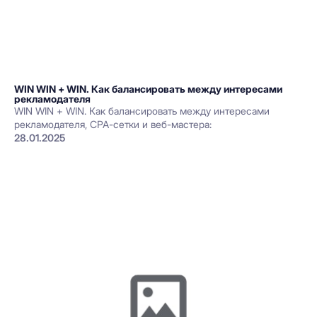
WIN WIN + WIN. Как балансировать между интересами
рекламодателя
WIN WIN + WIN. Как балансировать между интересами
рекламодателя, СРА-сетки и веб-мастера:
28.01.2025