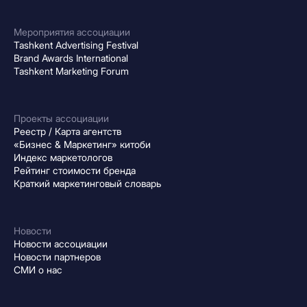
Мероприятия ассоциации
Tashkent Advertising Festival
Brand Awards International
Tashkent Marketing Forum
Проекты ассоциации
Реестр / Карта агентств
«Бизнес & Маркетинг» китоби
Индекс маркетологов
Рейтинг стоимости бренда
Краткий маркетинговый словарь
Новости
Новости ассоциации
Новости партнеров
СМИ о нас