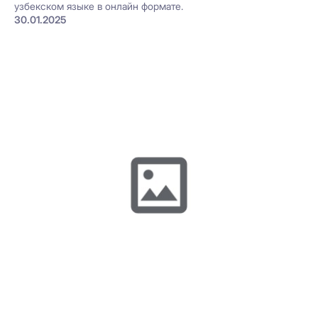
узбекском языке в онлайн формате.
30.01.2025