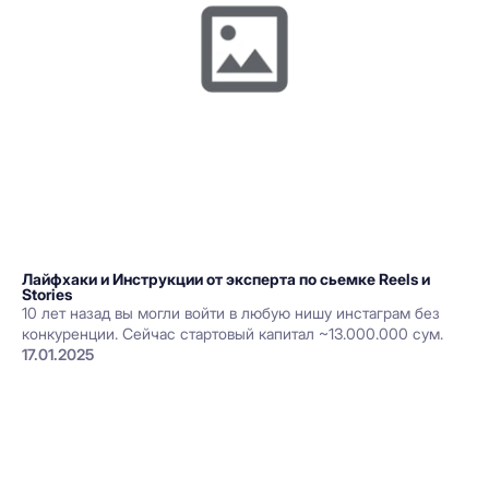
Лайфхаки и Инструкции от эксперта по сьемке Reels и
Stories
10 лет назад вы могли войти в любую нишу инстаграм без
конкуренции. Сейчас стартовый капитал ~13.000.000 сум.
17.01.2025