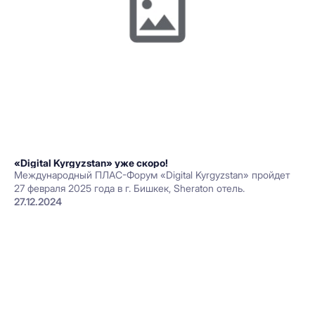
«Digital Kyrgyzstan» уже скоро!
Международный ПЛАС-Форум «Digital Kyrgyzstan» пройдет
27 февраля 2025 года в г. Бишкек, Sheraton отель.
27.12.2024