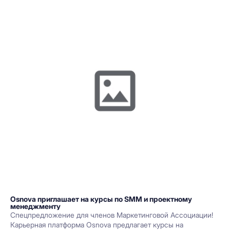
Osnova приглашает на курсы по SMM и проектному
менеджменту
Спецпредложение для членов Маркетинговой Ассоциации!
Карьерная платформа Osnova предлагает курсы на