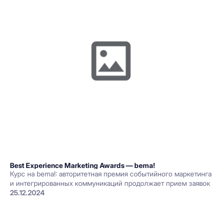
Best Experience Marketing Awards — bema!
Курс на bema!: авторитетная премия событийного маркетинга
и интегрированных коммуникаций продолжает прием заявок
25.12.2024