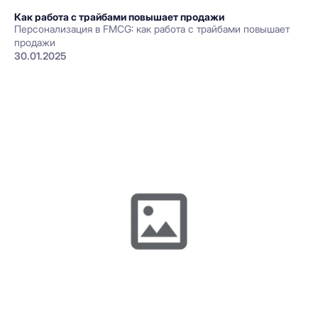
Как работа с трайбами повышает продажи
Персонализация в FMCG: как работа с трайбами повышает
продажи
30.01.2025