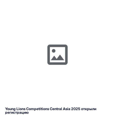
Young Lions Competitions Central Asia 2025 открыли
регистрацию