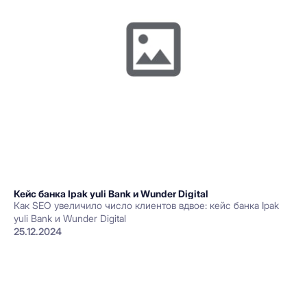
Кейс банка Ipak yuli Bank и Wunder Digital
Как SEO увеличило число клиентов вдвое: кейс банка Ipak
yuli Bank и Wunder Digital
25.12.2024