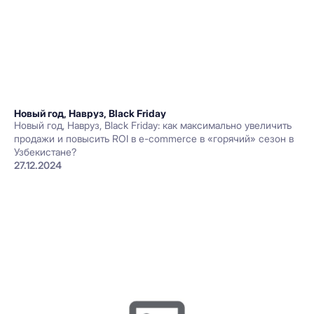
Новый год, Навруз, Black Friday
Новый год, Навруз, Black Friday: как максимально увеличить
продажи и повысить ROI в e-commerce в «горячий» сезон в
Узбекистане?
27.12.2024