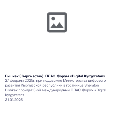
Бишкек (Кыргызстан): ПЛАС-Форум «Digital Kyrgyzstan»
27 февраля 2025г. при поддержке Министерства цифрового
развития Кыргызской республики в гостинице Sheraton
Bishkek пройдет 3-ой международный ПЛАС-Форум «Digital
Kyrgyzstan».
31.01.2025