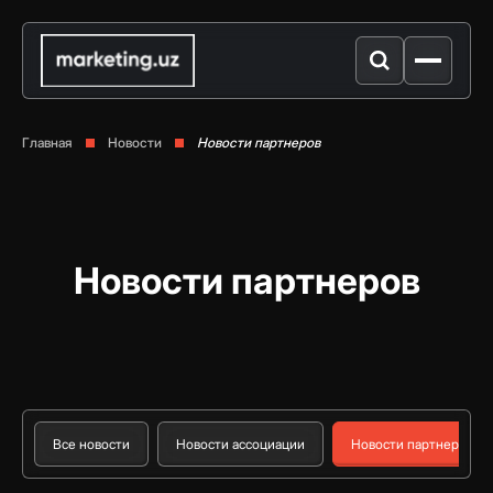
Главная
Новости
Новости партнеров
Новости партнеров
Все новости
Новости ассоциации
Новости партнеров