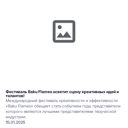
Фестиваль Baku Flames осветит сцену креативных идей и
талантов!
Международный фестиваль креативности и эффективности
«Baku Flames» обещает стать событием года, представители
которого являются лучшими представителями творческой
индустрии.
15.01.2025