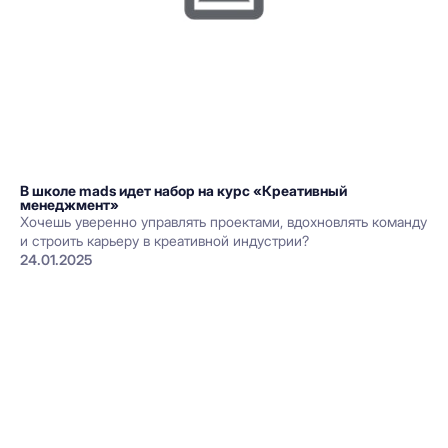
В школе mads идет набор на курс «Креативный
менеджмент»
Хочешь уверенно управлять проектами, вдохновлять команду
и строить карьеру в креативной индустрии?
24.01.2025