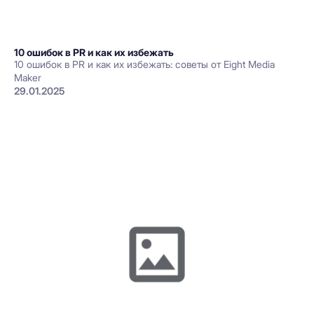
10 ошибок в PR и как их избежать
10 ошибок в PR и как их избежать: советы от Eight Media
Maker
29.01.2025