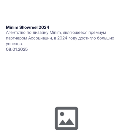
Minim Showreel 2024
Агентство по дизайну Minim, являющееся премиум
партнером Ассоциации, в 2024 году достигло больших
успехов.
08.01.2025