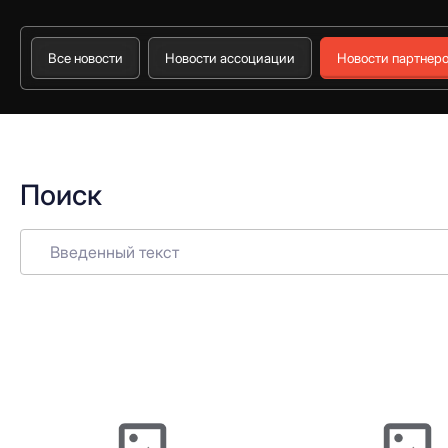
Все новости
Новости ассоциации
Новости партнер
Поиск