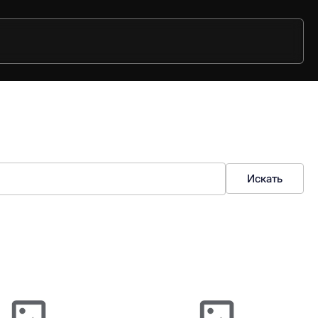
Искать