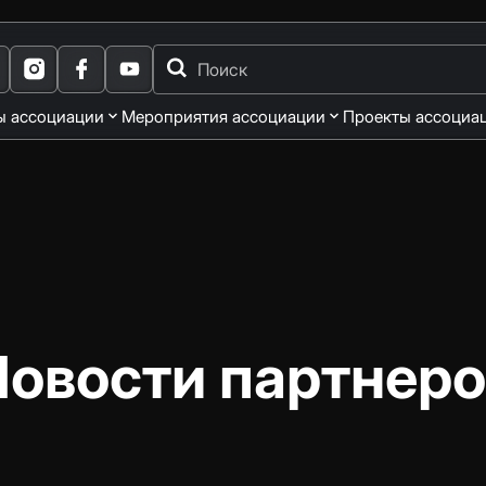
ы ассоциации
Мероприятия ассоциации
Проекты ассоциа
Новости партнеро