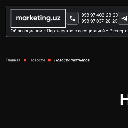
+998 97 402-28-20
+998 97 037-28-20
Об ассоциации
Партнерство с ассоциацией
Эксперт
Главная
Новости
Новости партнеров