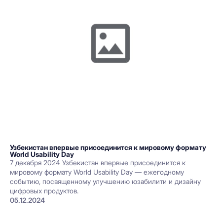
Узбекистан впервые присоединится к мировому формату
World Usability Day
7 декабря 2024 Узбекистан впервые присоединится к
мировому формату World Usability Day — ежегодному
событию, посвященному улучшению юзабилити и дизайну
цифровых продуктов.
05.12.2024