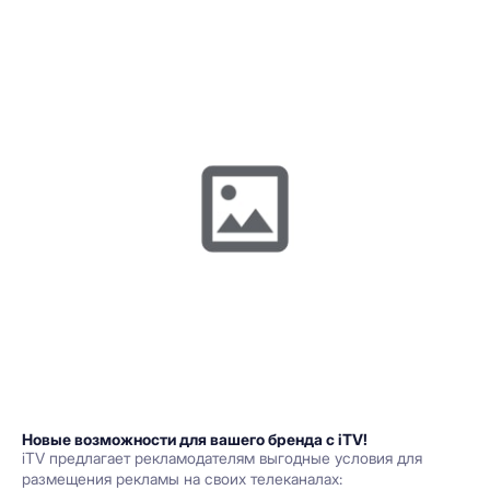
Новые возможности для вашего бренда с iTV!
iTV предлагает рекламодателям выгодные условия для
размещения рекламы на своих телеканалах: