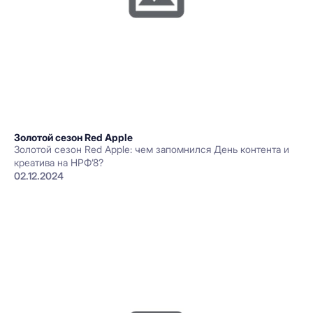
Золотой сезон Red Apple
Золотой сезон Red Apple: чем запомнился День контента и
креатива на НРФ’8?
02.12.2024