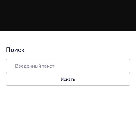
Поиск
Искать