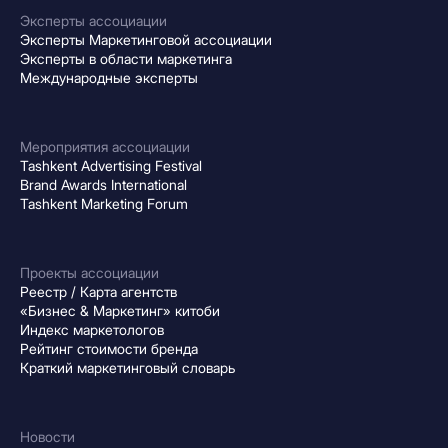
Эксперты ассоциации
Эксперты Маркетинговой ассоциации
Эксперты в области маркетинга
Международные эксперты
Мероприятия ассоциации
Tashkent Advertising Festival
Brand Awards International
Tashkent Marketing Forum
Проекты ассоциации
Реестр / Карта агентств
«Бизнес & Маркетинг» китоби
Индекс маркетологов
Рейтинг стоимости бренда
Краткий маркетинговый словарь
Новости