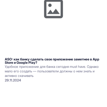
ASO: как банку сделать свое приложение заметнее в App
Store и Google Play?
Удобное приложение для банка сегодня must have. Однако
мало его создать — пользователи должны о нем знать и
активно скачивать
29.11.2024