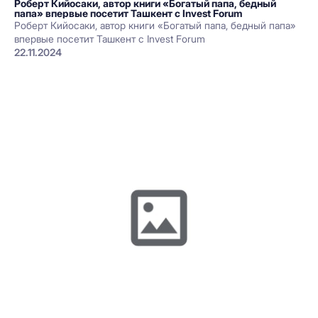
Роберт Кийосаки, автор книги «Богатый папа, бедный
папа» впервые посетит Ташкент с Invest Forum
Роберт Кийосаки, автор книги «Богатый папа, бедный папа»
впервые посетит Ташкент с Invest Forum
22.11.2024