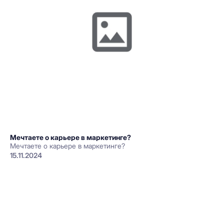
Мечтаете о карьере в маркетинге?
Мечтаете о карьере в маркетинге?
15.11.2024