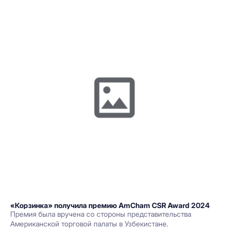
«Корзинка» получила премию AmCham CSR Award 2024
Премия была вручена со стороны представительства
Американской торговой палаты в Узбекистане.