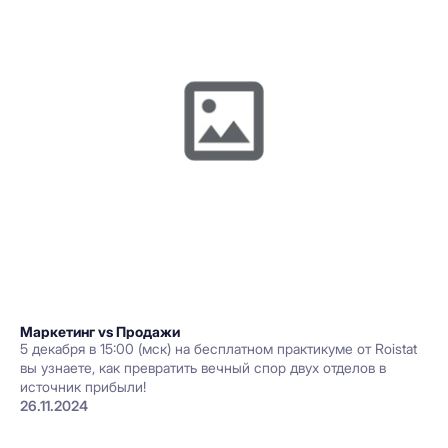
Маркетинг vs Продажи
5 декабря в 15:00 (мск) на бесплатном практикуме от Roistat
вы узнаете, как превратить вечный спор двух отделов в
источник прибыли!
26.11.2024