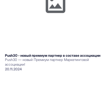
Push30 - новый премиум партнер в составе ассоциации
Push30 — новый Премиум партнер Маркетинговой
ассоциации!
20.11.2024