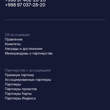
+998 97 037-28-20
Об ассоциации
Правление
Комитеты
Награды и достижения
Меморандумы о партнерстве
Партнерство с ассоциацией
Премиум партнер
Ассоциированные партнеры
Партнеры
Партнеры проектов
Партнеры Карты
Партнеры Индекса