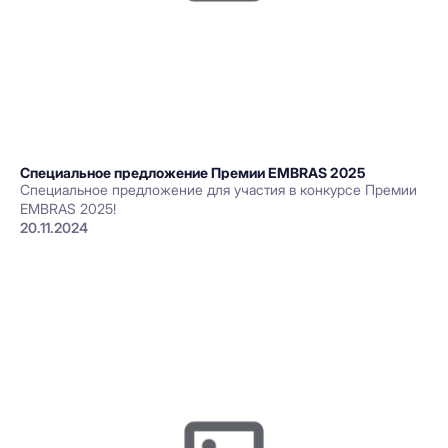
Специальное предложение Премии EMBRAS 2025
Cпециальное предложение для участия в конкурсе Премии
EMBRAS 2025!
20.11.2024