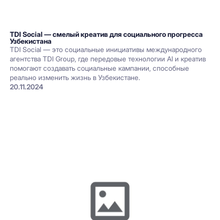
TDI Social — смелый креатив для социального прогресса
Узбекистана
TDI Social — это социальные инициативы международного
агентства TDI Group, где передовые технологии AI и креатив
помогают создавать социальные кампании, способные
реально изменить жизнь в Узбекистане.
20.11.2024