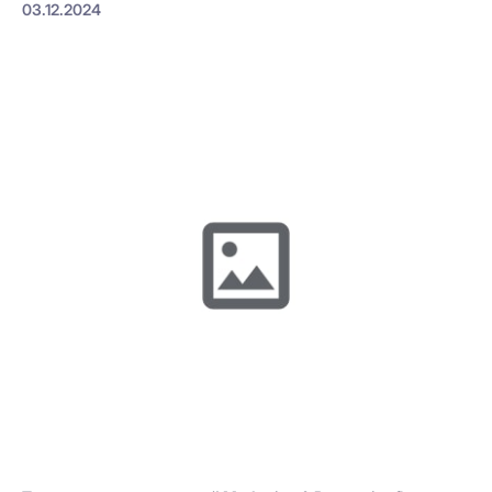
03.12.2024