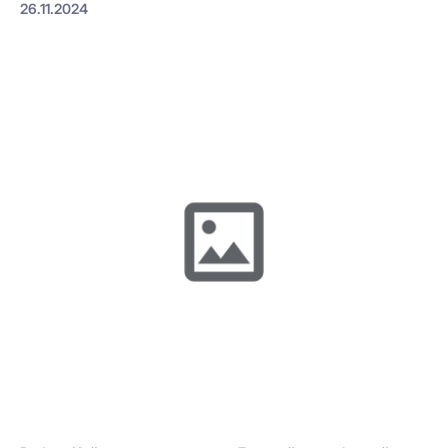
26.11.2024