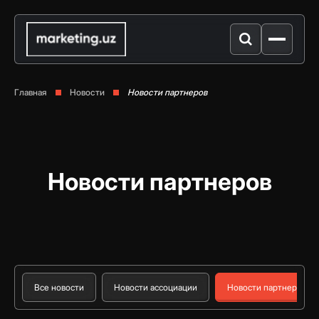
Главная
Новости
Новости партнеров
Новости партнеров
Все новости
Новости ассоциации
Новости партнеров