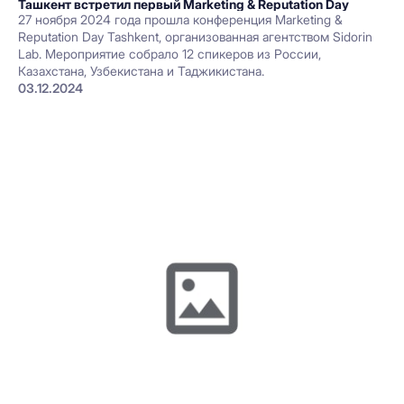
Ташкент встретил первый Marketing & Reputation Day
27 ноября 2024 года прошла конференция Marketing &
Reputation Day Tashkent, организованная агентством Sidorin
Lab. Мероприятие собрало 12 спикеров из России,
Казахстана, Узбекистана и Таджикистана.
03.12.2024