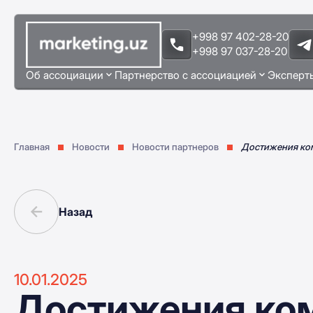
+998 97 402-28-20
+998 97 037-28-20
Об ассоциации
Партнерство с ассоциацией
Эксперт
Главная
Новости
Новости партнеров
Достижения ком
Назад
10.01.2025
Достижения ком