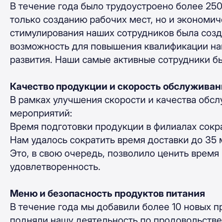
В течение года было трудоустроено более 250
только созданию рабочих мест, но и экономич
стимулирования наших сотрудников была созд
возможность для повышения квалификации на
развития. Наши самые активные сотрудники б
Качество продукции и скорость обслуживан
В рамках улучшения скорости и качества обс
мероприятий:
Время подготовки продукции в филиалах сокр
Нам удалось сократить время доставки до 35 
Это, в свою очередь, позволило ценить время
удовлетворенность.
Меню и безопасность продуктов питания
В течение года мы добавили более 10 новых п
подняли нашу деятельность по продовольстве