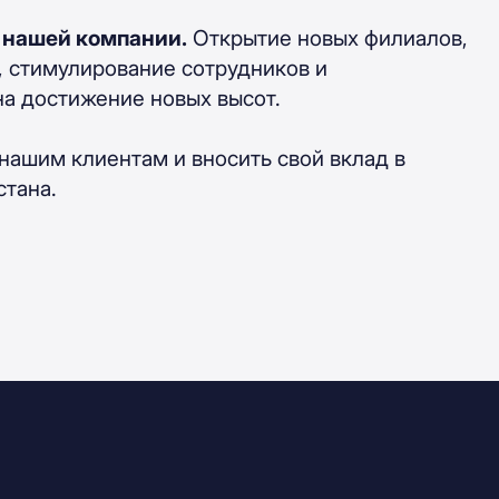
и нашей компании.
Открытие новых филиалов,
, стимулирование сотрудников и
на достижение новых высот.
ашим клиентам и вносить свой вклад в
стана.