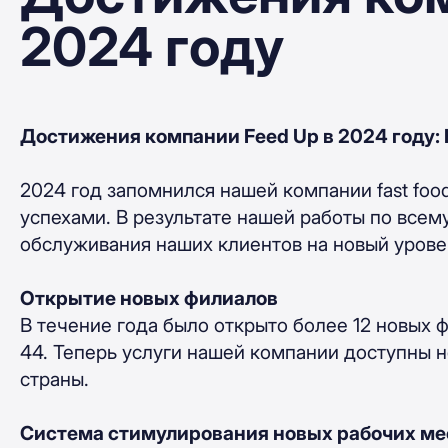
2024 году
Достижения компании Feed Up в 2024 году: 
2024 год запомнился нашей компании fast fo
успехами. В результате нашей работы по всем
обслуживания наших клиентов на новый урове
Открытие новых филиалов
В течение года было открыто более 12 новых 
44. Теперь услуги нашей компании доступны не
страны.
Система стимулирования новых рабочих ме