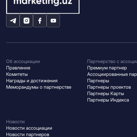
Об ассоциации
Партнерство с ассоци
Правление
Премиум партнер
Комитеты
Ассоциированные па
Награды и достижения
Партнеры
Меморандумы о партнерстве
Партнеры проектов
Партнеры Карты
Партнеры Индекса
Новости
Новости ассоциации
Новости партнеров