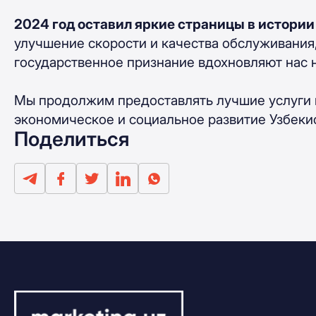
2024 год оставил яркие страницы в истори
улучшение скорости и качества обслуживания
государственное признание вдохновляют нас 
Мы продолжим предоставлять лучшие услуги н
экономическое и социальное развитие Узбеки
Поделиться