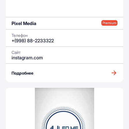
Pixel Media
Premium
Телефон
+(998) 88-2233322
Сайт
instagram.com
Подробнее