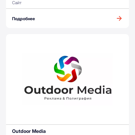
Сайт
Подробнее
Outdoor Media