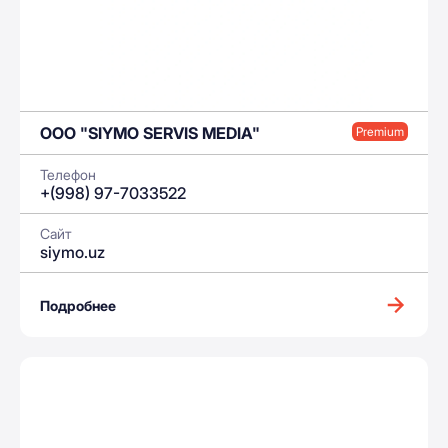
ООО "SIYMO SERVIS MEDIA"
Premium
Телефон
+(998) 97-7033522
Сайт
siymo.uz
Подробнее