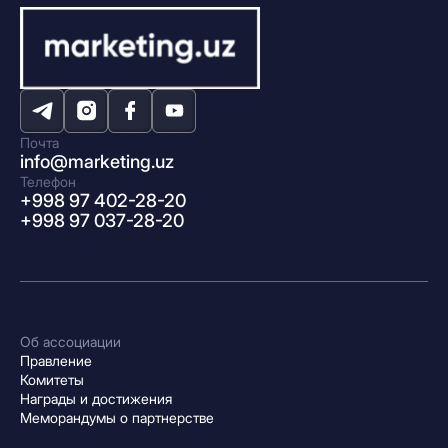
Почта
info@marketing.uz
Телефон
+998 97 402-28-20
+998 97 037-28-20
Об ассоциации
Правление
Комитеты
Награды и достижения
Меморандумы о партнерстве