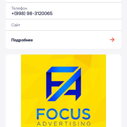
Телефон
+(998) 98-3120065
Сайт
Подробнее