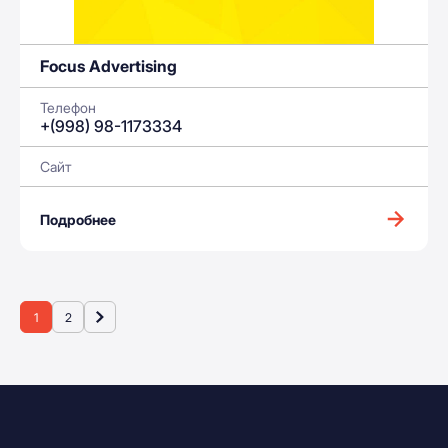
Focus Advertising
Телефон
+(998) 98-1173334
Сайт
Подробнее
1
2