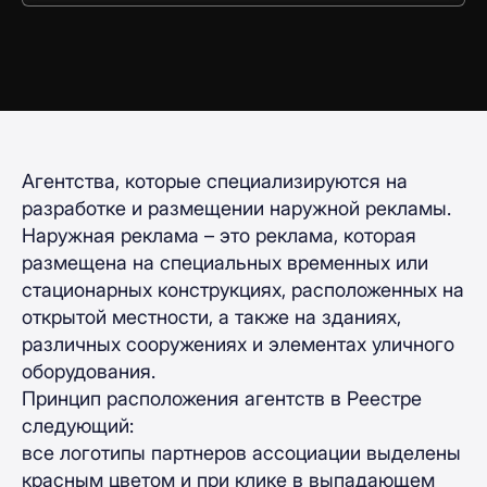
Агентства, которые специализируются на
разработке и размещении наружной рекламы.
Наружная реклама – это реклама, которая
размещена на специальных временных или
стационарных конструкциях, расположенных на
открытой местности, а также на зданиях,
различных сооружениях и элементах уличного
оборудования.
Принцип расположения агентств в Реестре
следующий:
все логотипы партнеров ассоциации выделены
красным цветом и при клике в выпадающем