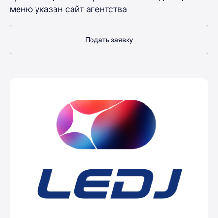
меню указан сайт агентства
Подать заявку