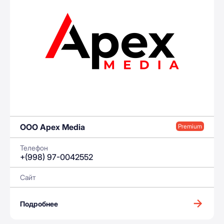
OOO Apex Media
Premium
Телефон
+(998) 97-0042552
Сайт
Подробнее