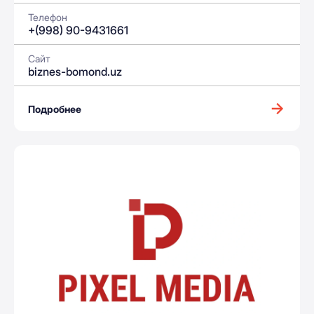
Телефон
+(998) 90-9431661
Сайт
biznes-bomond.uz
Подробнее