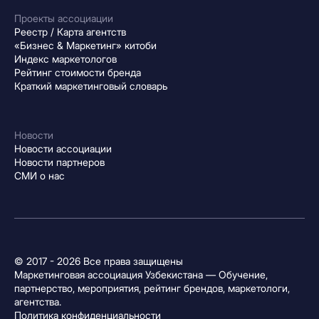
Проекты ассоциации
Реестр / Карта агентств
«Бизнес & Маркетинг» китоби
Индекс маркетологов
Рейтинг стоимости бренда
Краткий маркетинговый словарь
Новости
Новости ассоциации
Новости партнеров
СМИ о нас
© 2017 - 2026 Все права защищены
Маркетинговая ассоциация Узбекистана — Обучение,
партнерство, мероприятия, рейтинг брендов, маркетологи,
агентства.
Политика конфиденциальности