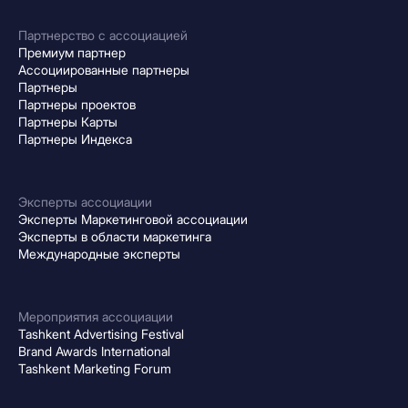
Партнерство с ассоциацией
Премиум партнер
Ассоциированные партнеры
Партнеры
Партнеры проектов
Партнеры Карты
Партнеры Индекса
Эксперты ассоциации
Эксперты Маркетинговой ассоциации
Эксперты в области маркетинга
Международные эксперты
Мероприятия ассоциации
Tashkent Advertising Festival
Brand Awards International
Tashkent Marketing Forum