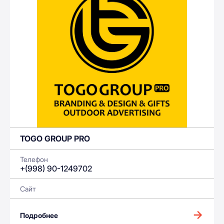
TOGO GROUP PRO
Телефон
+(998) 90-1249702
Сайт
Подробнее