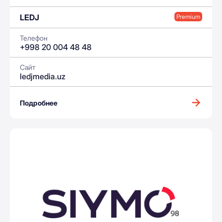
LEDJ
Premium
Телефон
+998 20 004 48 48
Сайт
ledjmedia.uz
Подробнее