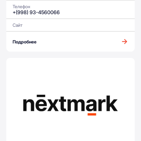
Телефон
+(998) 93-4560066
Сайт
Подробнее