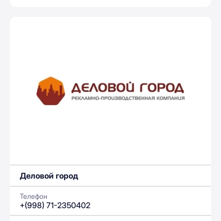
Деловой город
Телефон
+(998) 71-2350402