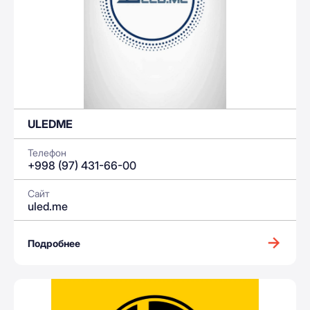
ULEDME
Телефон
+998 (97) 431-66-00
Сайт
uled.me
Подробнее