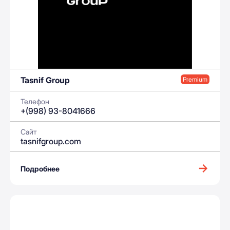
Tasnif Group
Premium
Телефон
+(998) 93-8041666
Сайт
tasnifgroup.com
Подробнее