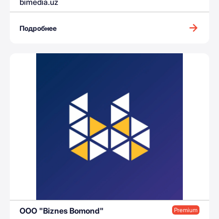
bimedia.uz
Подробнее
ООО "Biznes Bomond"
Premium