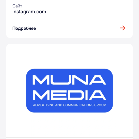
Сайт
instagram.com
Подробнее