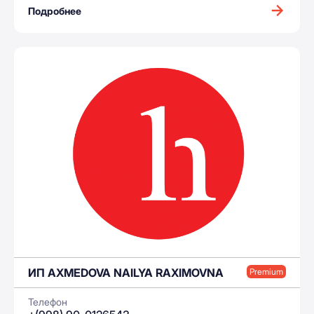
Подробнее
ИП AXMEDOVA NAILYA RAXIMOVNA
Premium
Телефон