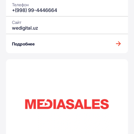
Телефон
+(998) 99-4446664
Сайт
wedigital.uz
Подробнее