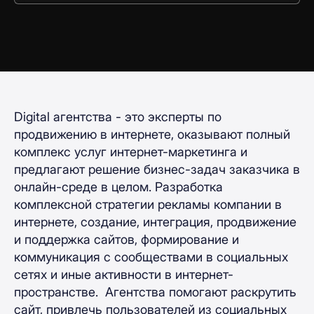
Digital агентства - это эксперты по
продвижению в интернете, оказывают полный
комплекс услуг интернет-маркетинга и
предлагают решение бизнес-задач заказчика в
онлайн-среде в целом. Разработка
комплексной стратегии рекламы компании в
интернете, создание, интеграция, продвижение
и поддержка сайтов, формирование и
коммуникация с сообществами в социальных
сетях и иные активности в интернет-
пространстве. Агентства помогают раскрутить
сайт, привлечь пользователей из социальных