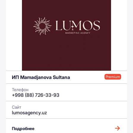
ИП Mamadjanova Sultana
Premium
Телефон
+998 (88) 726-33-93
Сайт
lumosagency.uz
Подробнее