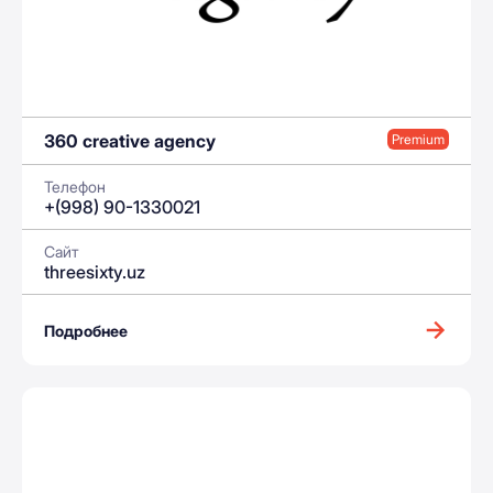
360 creative agency
Premium
Телефон
+(998) 90-1330021
Сайт
threesixty.uz
Подробнее