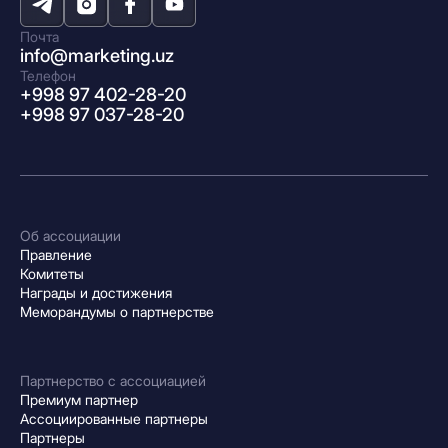
Почта
info@marketing.uz
Телефон
+998 97 402-28-20
+998 97 037-28-20
Об ассоциации
Правление
Комитеты
Награды и достижения
Меморандумы о партнерстве
Партнерство с ассоциацией
Премиум партнер
Ассоциированные партнеры
Партнеры