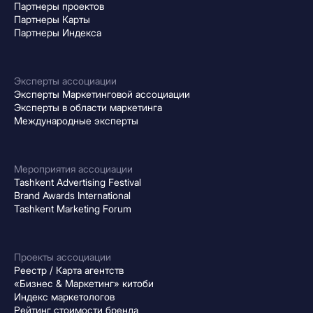
Партнеры проектов
Партнеры Карты
Партнеры Индекса
Эксперты ассоциации
Эксперты Маркетинговой ассоциации
Эксперты в области маркетинга
Международные эксперты
Мероприятия ассоциации
Tashkent Advertising Festival
Brand Awards International
Tashkent Marketing Forum
Проекты ассоциации
Реестр / Карта агентств
«Бизнес & Маркетинг» китоби
Индекс маркетологов
Рейтинг стоимости бренда