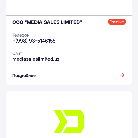
OOO “MEDIA SALES LIMITED”
Premium
Телефон
+(998) 93-5146155
Сайт
mediasaleslimited.uz
Подробнее