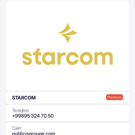
STARCOM
Premium
Телефон
+99895 324 70 50
Сайт
publicisgroupe.com