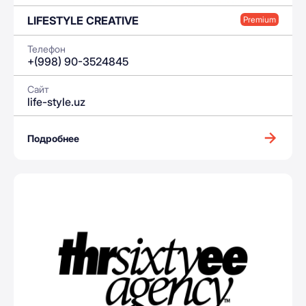
LIFESTYLE CREATIVE
Premium
Телефон
+(998) 90-3524845
Сайт
life-style.uz
Подробнее