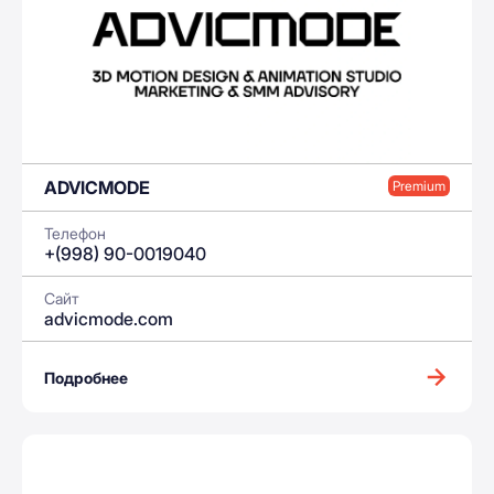
ADVICMODE
Premium
Телефон
+(998) 90-0019040
Сайт
advicmode.com
Подробнее