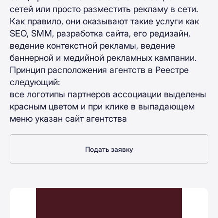
сетей или просто разместить рекламу в сети.
Как правило, они оказывают такие услуги как
SEO, SMM, разработка сайта, его редизайн,
ведение контекстной рекламы, ведение
баннерной и медийной рекламных кампании.
Принцип расположения агентств в Реестре
следующий:
все логотипы партнеров ассоциации выделены
красным цветом и при клике в выпадающем
меню указан сайт агентства
Подать заявку