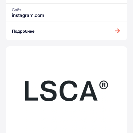
Сайт
instagram.com
Подробнее