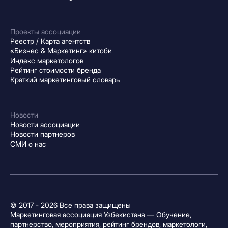
Проекты ассоциации
Реестр / Карта агентств
«Бизнес & Маркетинг» китоби
Индекс маркетологов
Рейтинг стоимости бренда
Краткий маркетинговый словарь
Новости
Новости ассоциации
Новости партнеров
СМИ о нас
© 2017 - 2026 Все права защищены
Маркетинговая ассоциация Узбекистана — Обучение,
партнерство, мероприятия, рейтинг брендов, маркетологи,