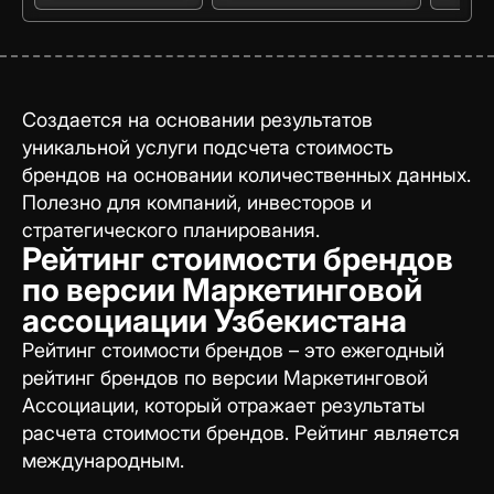
Создается на основании результатов
уникальной услуги подсчета стоимость
брендов на основании количественных данных.
Полезно для компаний, инвесторов и
стратегического планирования.
Рейтинг стоимости брендов
по версии Маркетинговой
ассоциации Узбекистана
Рейтинг стоимости брендов – это ежегодный
рейтинг брендов по версии Маркетинговой
Ассоциации, который отражает результаты
расчета стоимости брендов. Рейтинг является
международным.