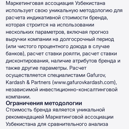
Маркетинговая ассоциация Узбекистана
использует свою уникальную методологию для
расчета индикативной стоимости бренда,
которая строится на использовании
нескольких параметров, включая прогноз
выручки компании на долгосрочный период
(или чистого процентного дохода в случае
банков), расчет ставки роялти, расчет ставки
дисконтирования, наличие атрибутов бренда и
также другие параметры. Расчет
осуществляется специалистами Gafurov,
Kardash & Partners (www.gafurovkardash.com),
независимой инвестиционно-консалтинговой
компании.
Ограничения методологии
Стоимость бренда является уникальной
рекомендацией Маркетинговой ассоциации
Узбекистана для сравнительного анализа