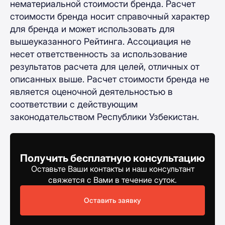
нематериальной стоимости бренда. Расчет
стоимости бренда носит справочный характер
для бренда и может использовать для
вышеуказанного Рейтинга. Ассоциация не
несет ответственность за использование
результатов расчета для целей, отличных от
описанных выше. Расчет стоимости бренда не
является оценочной деятельностью в
соответствии с действующим
законодательством Республики Узбекистан.
Получить бесплатную консультацию
Оставьте Ваши контакты и наш консультант
свяжется с Вами в течение суток.
Оставить заявку