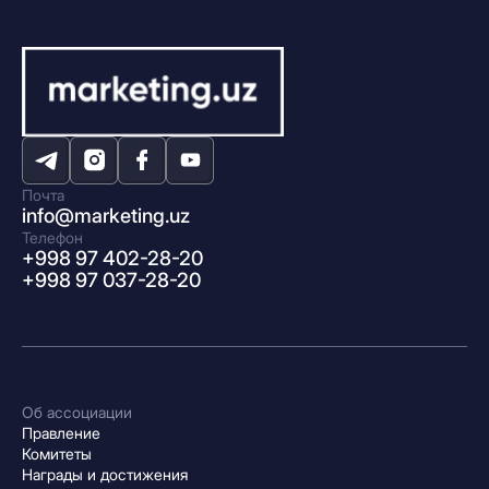
Почта
info@marketing.uz
Телефон
+998 97 402-28-20
+998 97 037-28-20
Об ассоциации
Правление
Комитеты
Награды и достижения