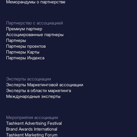
Меморандумы о партнерстве
Партнерство с ассоциацией
Премиум партнер
Ассоциированные партнеры
Партнеры
Партнеры проектов
Партнеры Карты
Партнеры Индекса
Эксперты ассоциации
Эксперты Маркетинговой ассоциации
Эксперты в области маркетинга
Международные эксперты
Мероприятия ассоциации
Tashkent Advertising Festival
Brand Awards International
Tashkent Marketing Forum