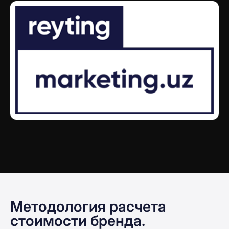
Методология расчета
стоимости бренда.