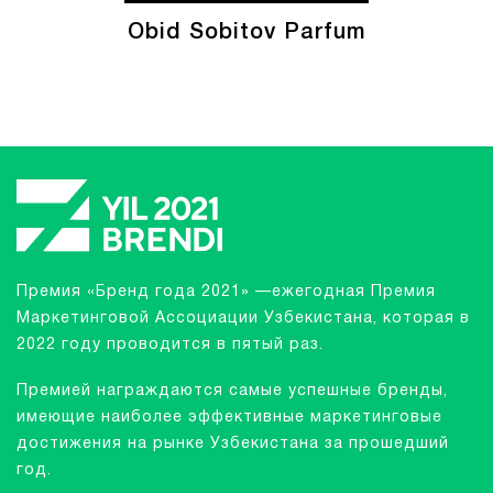
Obid Sobitov Parfum
Премия «Бренд года 2021» —ежегодная Премия
Маркетинговой Ассоциации Узбекистана, которая в
2022 году проводится в пятый раз.
Премией награждаются самые успешные бренды,
имеющие наиболее эффективные маркетинговые
достижения на рынке Узбекистана за прошедший
год.