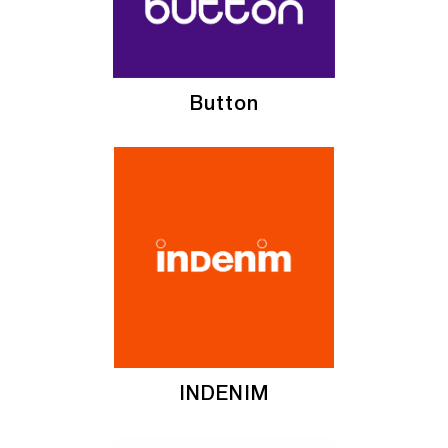
Button
INDENIM