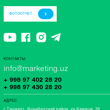
ФОТООТЧЕТ
КОНТАКТЫ:
info@marketing.uz
+ 998 97 402 28 20
+ 998 97 430 28 20
АДРЕС:
г.Ташкент, Яшнабадский район, ул.Камаши, 36