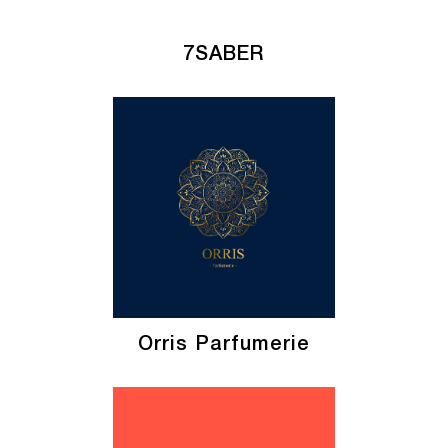
7SABER
Orris Parfumerie