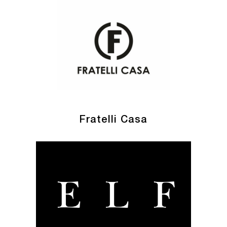
Fratelli Casa