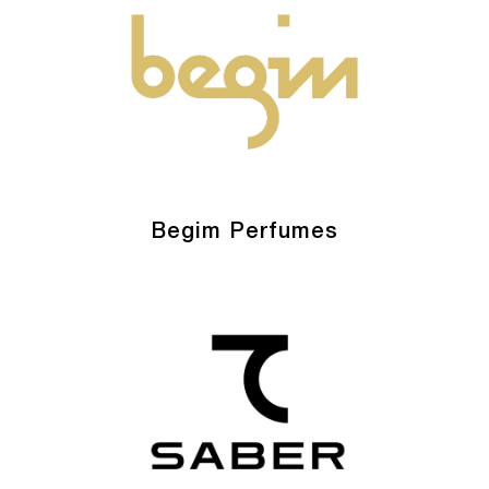
Begim Perfumes