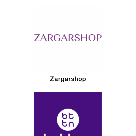
Zargarshop