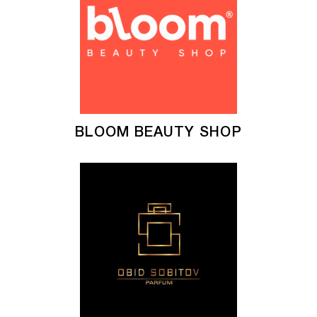
BLOOM BEAUTY SHOP