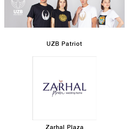
UZB Patriot
Zarhal Plaza