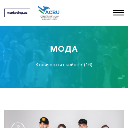
МОДА
Количество кейсов
(16)