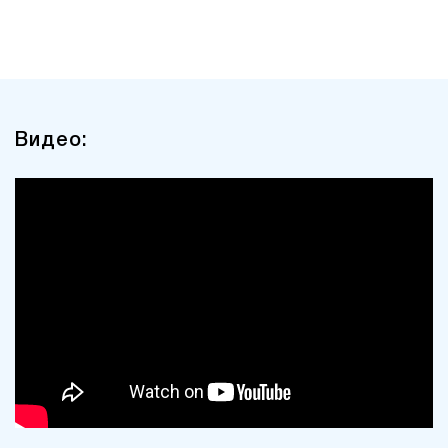
Видео: