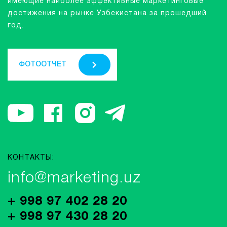
имеющие наиболее эффективные маркетинговые
достижения на рынке Узбекистана за прошедший
год.
ФОТООТЧЕТ
КОНТАКТЫ:
info@marketing.uz
+ 998 97 402 28 20
+ 998 97 430 28 20