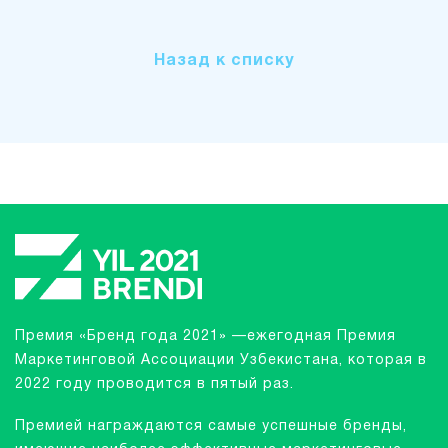
Назад к списку
Премия «Бренд года 2021» —ежегодная Премия
Маркетинговой Ассоциации Узбекистана, которая в
2022 году проводится в пятый раз.
Премией награждаются самые успешные бренды,