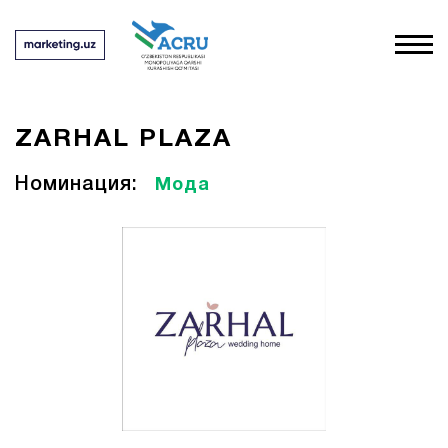
ZARHAL PLAZA
Номинация:
Мода