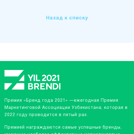
Назад к списку
Премия «Бренд года 2021» —ежегодная Премия
Маркетинговой Ассоциации Узбекистана, которая в
2022 году проводится в пятый раз.
Премией награждаются самые успешные бренды,