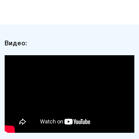
Видео: