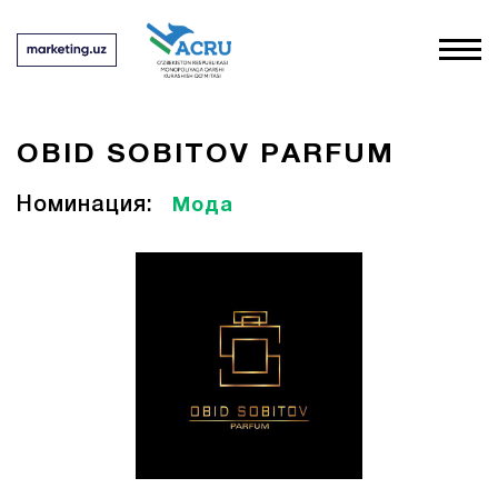
OBID SOBITOV PARFUM
Номинация:
Мода