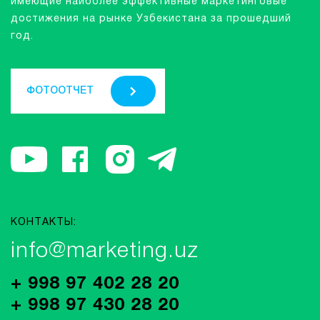
имеющие наиболее эффективные маркетинговые
достижения на рынке Узбекистана за прошедший
год.
ФОТООТЧЕТ
КОНТАКТЫ:
info@marketing.uz
+ 998 97 402 28 20
+ 998 97 430 28 20