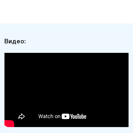
Видео: