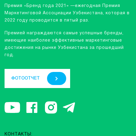
Премия «Бренд года 2021» —ежегодная Премия
Маркетинговой Ассоциации Узбекистана, которая в
2022 году проводится в пятый раз.
Премией награждаются самые успешные бренды,
имеющие наиболее эффективные маркетинговые
достижения на рынке Узбекистана за прошедший
год.
ФОТООТЧЕТ
КОНТАКТЫ: