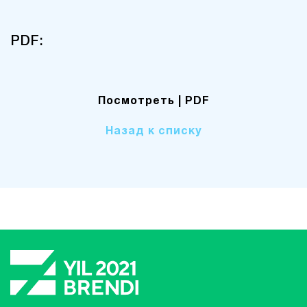
PDF:
Посмотреть
| PDF
Назад к списку