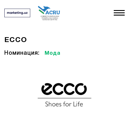
ECCO
Номинация:
Мода