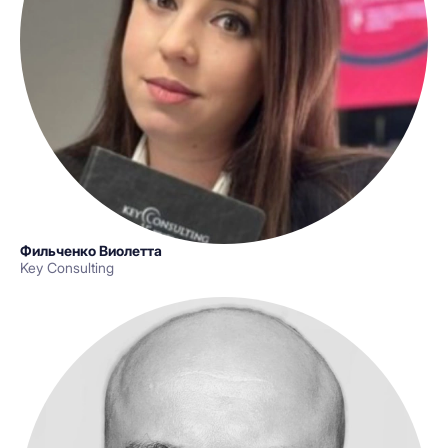
Фильченко Виолетта
Key Consulting