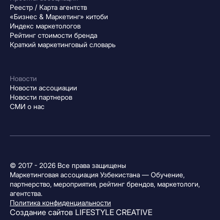
Реестр / Карта агентств
«Бизнес & Маркетинг» китоби
Индекс маркетологов
Рейтинг стоимости бренда
Краткий маркетинговый словарь
Новости
Новости ассоциации
Новости партнеров
СМИ о нас
© 2017 - 2026 Все права защищены
Маркетинговая ассоциация Узбекистана — Обучение,
партнерство, мероприятия, рейтинг брендов, маркетологи,
агентства.
Политика конфиденциальности
Создание сайтов
LIFESTYLE CREATIVE