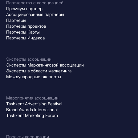
Партнерство с ассоциацией
Премиум партнер
Ассоциированные партнеры
Партнеры
Партнеры проектов
Партнеры Карты
Партнеры Индекса
Эксперты ассоциации
Эксперты Маркетинговой ассоциации
Эксперты в области маркетинга
Международные эксперты
Мероприятия ассоциации
Tashkent Advertising Festival
Brand Awards International
Tashkent Marketing Forum
Проекты ассоциации