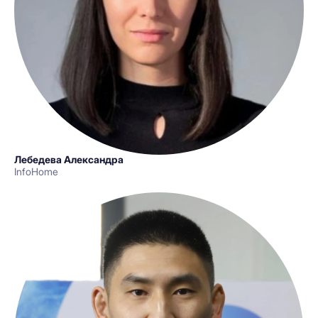
Лебедева Александра
InfoHome