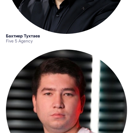
Бахтиер Тухтаев
Five 5 Agency