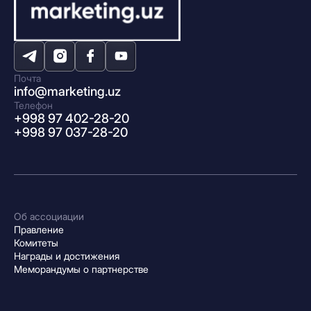
Почта
info@marketing.uz
Телефон
+998 97 402-28-20
+998 97 037-28-20
Об ассоциации
Правление
Комитеты
Награды и достижения
Меморандумы о партнерстве