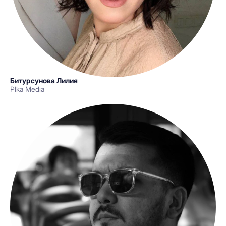
Битурсунова Лилия
PIka Media