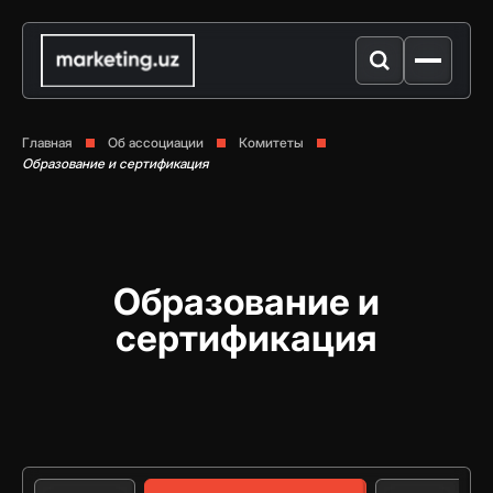
Главная
Об ассоциации
Комитеты
Образование и сертификация
Образование и
сертификация