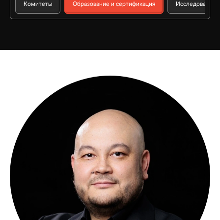
Комитеты
Образование и сертификация
Исследования и