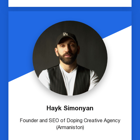
Hayk Simonyan
Founder and SEO of Doping Creative Agency
(Armaniston)