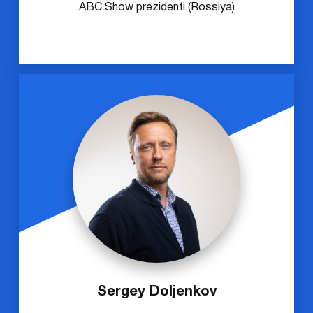
ABC Show prezidenti (Rossiya)
Sergey Doljenkov