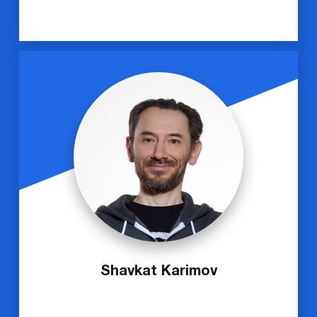
Shavkat Karimov