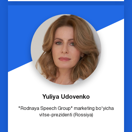
Yuliya Udovenko
"Rodnaya Speech Group" marketing bo'yicha
vitse-prezidenti (Rossiya)