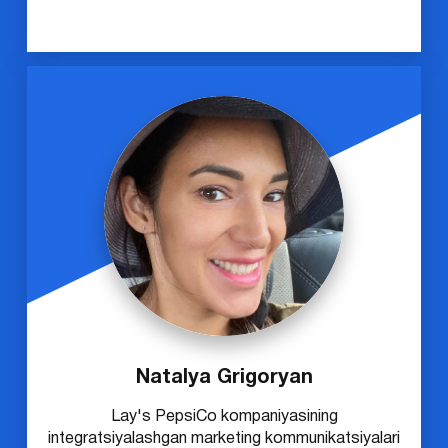
Natalya Grigoryan
Lay's PepsiCo kompaniyasining
integratsiyalashgan marketing kommunikatsiyalari