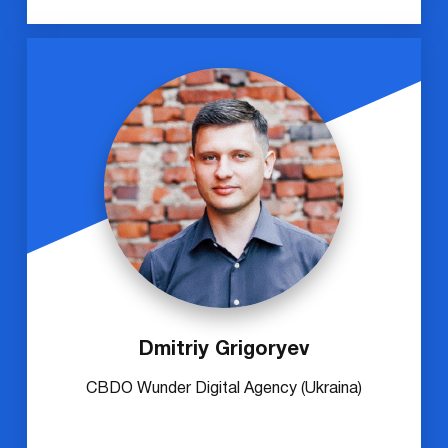
Dmitriy Grigoryev
CBDO Wunder Digital Agency (Ukraina)