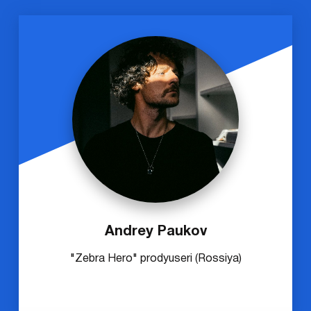
Andrey Paukov
"Zebra Hero" prodyuseri (Rossiya)