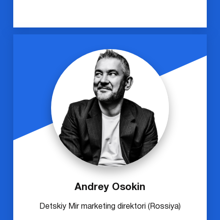
Andrey Osokin
Detskiy Mir marketing direktori (Rossiya)