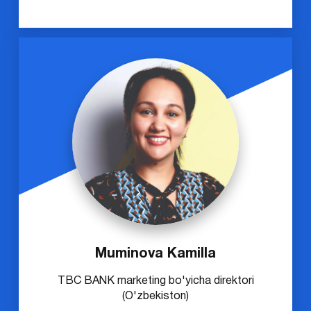
Muminova Kamilla
TBC BANK marketing bo'yicha direktori
(O'zbekiston)