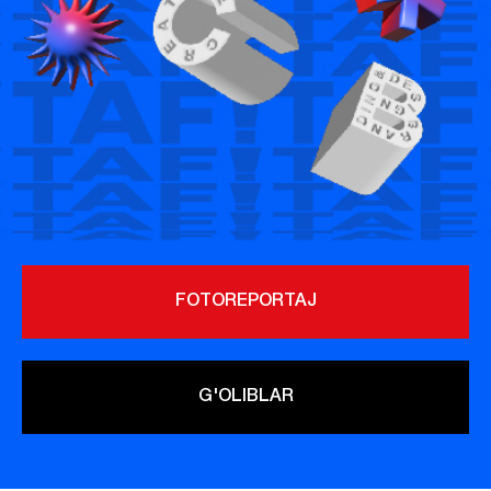
FOTOREPORTAJ
G'OLIBLAR