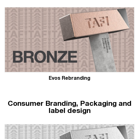
Evos Rebranding
Consumer Branding, Packaging and
label design