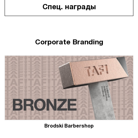
Спец. награды
Corporate Branding
Brodski Barbershop