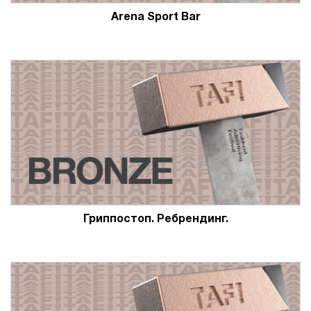
Arena Sport Bar
Гриппостоп. Ребрендинг.