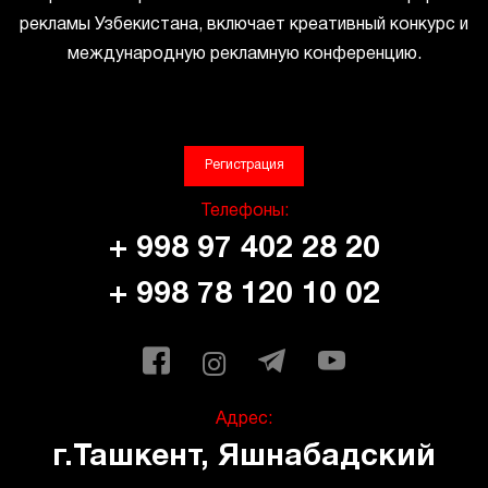
рекламы Узбекистана, включает креативный конкурс и
международную рекламную конференцию.
Регистрация
Телефоны:
+ 998 97 402 28 20
+ 998 78 120 10 02
Адрес:
г.Ташкент, Яшнабадский