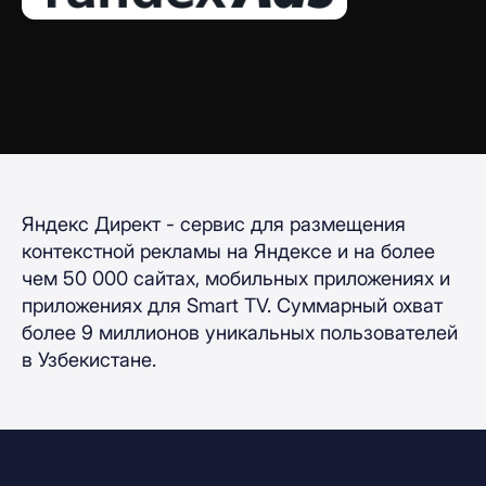
Яндекс Директ - сервис для размещения
контекстной рекламы на Яндексе и на более
чем 50 000 сайтах, мобильных приложениях и
приложениях для Smart TV. Суммарный охват
более 9 миллионов уникальных пользователей
в Узбекистане.