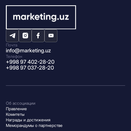
Почта
info@marketing.uz
Телефон
+998 97 402-28-20
+998 97 037-28-20
Об ассоциации
Правление
Комитеты
Награды и достижения
Меморандумы о партнерстве