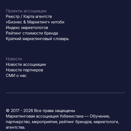
Проекты ассоциации
Реестр / Карта агентств
«Бизнес & Маркетинг» китоби
Индекс маркетологов
Рейтинг стоимости бренда
Краткий маркетинговый словарь
Новости
Новости ассоциации
Новости партнеров
СМИ о нас
© 2017 - 2026 Все права защищены
Маркетинговая ассоциация Узбекистана — Обучение,
партнерство, мероприятия, рейтинг брендов, маркетологи,
агентства.