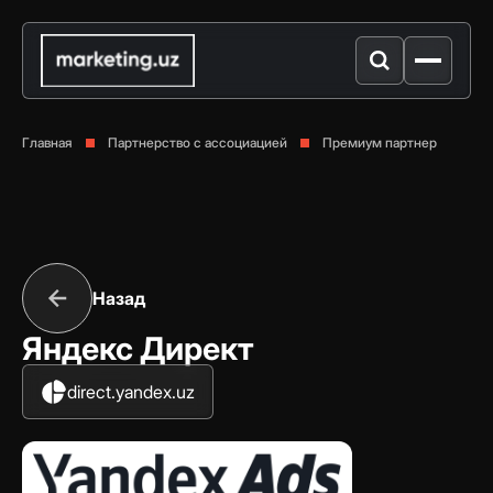
Главная
Партнерство с ассоциацией
Премиум партнер
Назад
Яндекс Директ
direct.yandex.uz