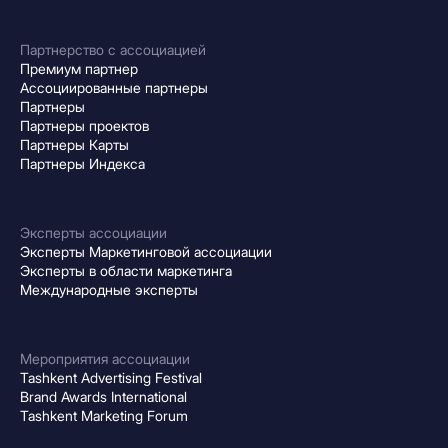
Партнерство с ассоциацией
Премиум партнер
Ассоциированные партнеры
Партнеры
Партнеры проектов
Партнеры Карты
Партнеры Индекса
Эксперты ассоциации
Эксперты Маркетинговой ассоциации
Эксперты в области маркетинга
Международные эксперты
Мероприятия ассоциации
Tashkent Advertising Festival
Brand Awards International
Tashkent Marketing Forum