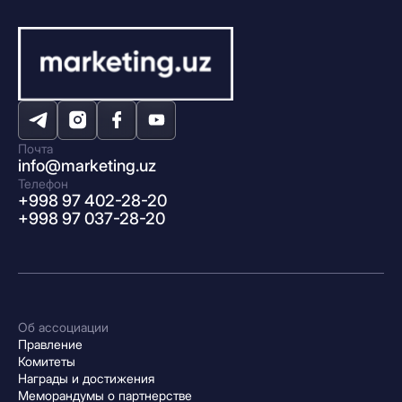
Почта
info@marketing.uz
Телефон
+998 97 402-28-20
+998 97 037-28-20
Об ассоциации
Правление
Комитеты
Награды и достижения
Меморандумы о партнерстве