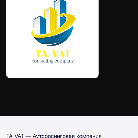
TA-VAT — Аутсорсинговая компания