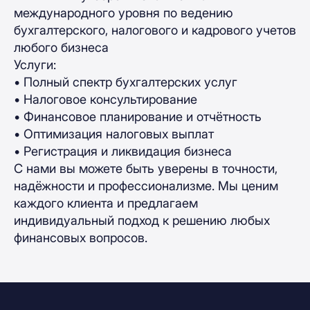
международного уровня по ведению
бухгалтерского, налогового и кадрового учетов
любого бизнеса
Услуги:
• Полный спектр бухгалтерских услуг
• Налоговое консультирование
• Финансовое планирование и отчётность
• Оптимизация налоговых выплат
• Регистрация и ликвидация бизнеса
С нами вы можете быть уверены в точности,
надёжности и профессионализме. Мы ценим
каждого клиента и предлагаем
индивидуальный подход к решению любых
финансовых вопросов.