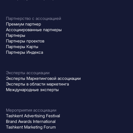
Партнерство с ассоциацией
Премиум партнер
Ассоциированные партнеры
Партнеры
Партнеры проектов
Партнеры Карты
Партнеры Индекса
Эксперты ассоциации
Эксперты Маркетинговой ассоциации
Эксперты в области маркетинга
Международные эксперты
Мероприятия ассоциации
Tashkent Advertising Festival
Brand Awards International
Tashkent Marketing Forum