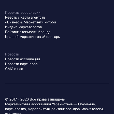
Проекты ассоциации
Реестр / Карта агентств
«Бизнес & Маркетинг» китоби
Индекс маркетологов
Рейтинг стоимости бренда
Краткий маркетинговый словарь
Новости
Новости ассоциации
Новости партнеров
СМИ о нас
© 2017 - 2026 Все права защищены
Маркетинговая ассоциация Узбекистана — Обучение,
партнерство, мероприятия, рейтинг брендов, маркетологи,
агентства.