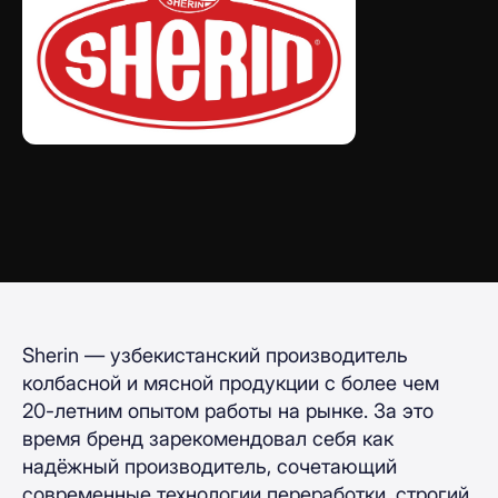
Sherin — узбекистанский производитель
колбасной и мясной продукции с более чем
20-летним опытом работы на рынке. За это
время бренд зарекомендовал себя как
надёжный производитель, сочетающий
современные технологии переработки, строгий