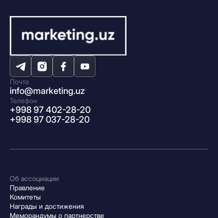
Почта
info@marketing.uz
Телефон
+998 97 402-28-20
+998 97 037-28-20
Об ассоциации
Правление
Комитеты
Награды и достижения
Меморандумы о партнерстве