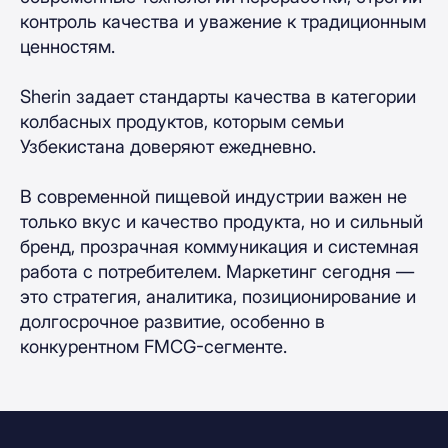
контроль качества и уважение к традиционным
ценностям.
Sherin задает стандарты качества в категории
колбасных продуктов, которым семьи
Узбекистана доверяют ежедневно.
В современной пищевой индустрии важен не
только вкус и качество продукта, но и сильный
бренд, прозрачная коммуникация и системная
работа с потребителем. Маркетинг сегодня —
это стратегия, аналитика, позиционирование и
долгосрочное развитие, особенно в
конкурентном FMCG-сегменте.