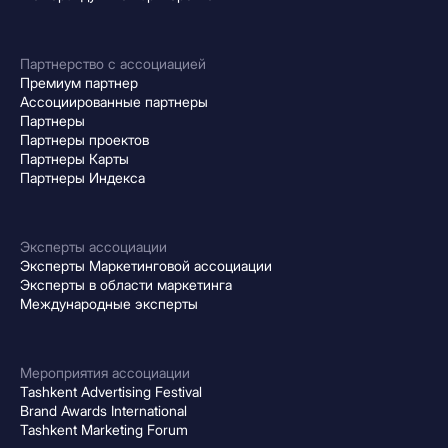
Партнерство с ассоциацией
Премиум партнер
Ассоциированные партнеры
Партнеры
Партнеры проектов
Партнеры Карты
Партнеры Индекса
Эксперты ассоциации
Эксперты Маркетинговой ассоциации
Эксперты в области маркетинга
Международные эксперты
Мероприятия ассоциации
Tashkent Advertising Festival
Brand Awards International
Tashkent Marketing Forum