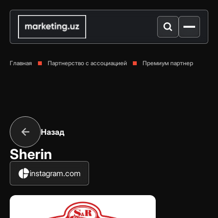
Главная
Партнерство с ассоциацией
Премиум партнер
Назад
Sherin
instagram.com