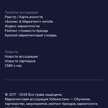
Проекты ассоциации
Реестр / Карта агентств
«Бизнес & Маркетинг» китоби
Индекс маркетологов
Рейтинг стоимости бренда
Краткий маркетинговый словарь
Новости
Новости ассоциации
Новости партнеров
СМИ о нас
© 2017 - 2026 Все права защищены
Маркетинговая ассоциация Узбекистана — Обучение,
партнерство, мероприятия, рейтинг брендов, маркетологи,