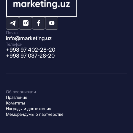
Почта
info@marketing.uz
Телефон
+998 97 402-28-20
+998 97 037-28-20
Об ассоциации
Правление
Комитеты
Награды и достижения
Меморандумы о партнерстве