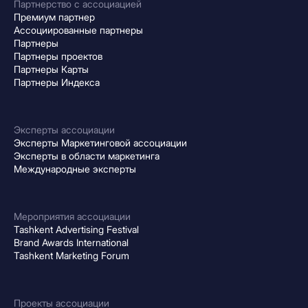
Партнерство с ассоциацией
Премиум партнер
Ассоциированные партнеры
Партнеры
Партнеры проектов
Партнеры Карты
Партнеры Индекса
Эксперты ассоциации
Эксперты Маркетинговой ассоциации
Эксперты в области маркетинга
Международные эксперты
Мероприятия ассоциации
Tashkent Advertising Festival
Brand Awards International
Tashkent Marketing Forum
Проекты ассоциации