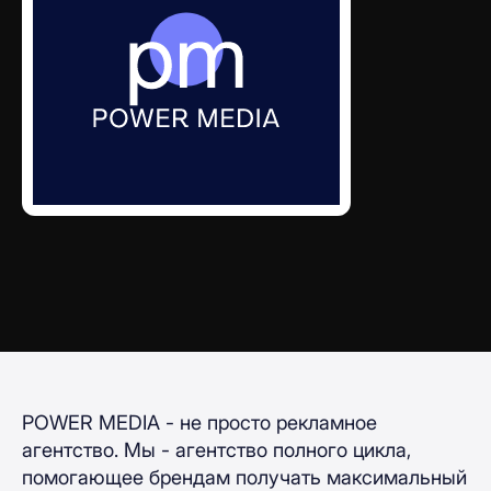
POWER MEDIA - не просто рекламное
агентство. Мы - агентство полного цикла,
помогающее брендам получать максимальный