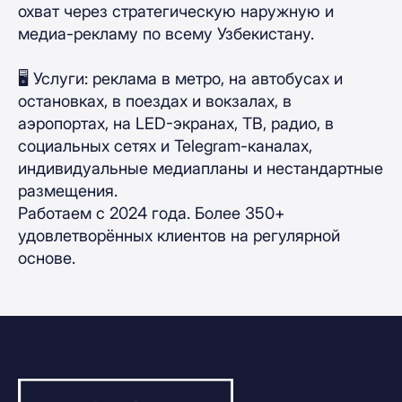
охват через стратегическую наружную и
медиа-рекламу по всему Узбекистану.
🖥 Услуги: реклама в метро, на автобусах и
остановках, в поездах и вокзалах, в
аэропортах, на LED-экранах, ТВ, радио, в
социальных сетях и Telegram-каналах,
индивидуальные медиапланы и нестандартные
размещения.
Работаем с 2024 года. Более 350+
удовлетворённых клиентов на регулярной
основе.