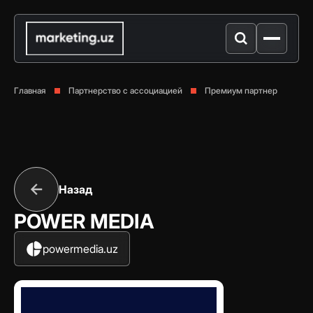
Главная
Партнерство с ассоциацией
Премиум партнер
Назад
POWER MEDIA
powermedia.uz