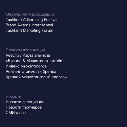
Мероприятия ассоциации
Tashkent Advertising Festival
Brand Awards International
Tashkent Marketing Forum
Проекты ассоциации
Реестр / Карта агентств
«Бизнес & Маркетинг» китоби
Индекс маркетологов
Рейтинг стоимости бренда
Краткий маркетинговый словарь
Новости
Новости ассоциации
Новости партнеров
СМИ о нас