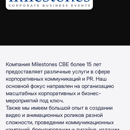
Компания Milestones CBE более 15 лет
предоставляет различные услуги в сфере
корпоративных коммуникаций и PR. Наш
основной фокус направлен на организацию
масштабных корпоративных и бизнес-
мероприятий под ключ.
Также мы имеем большой опыт в создании
видео и анимационных роликов разной
сложности, проведении коммуникационных
кампаний, брендировании и дизайне, издании