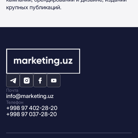
крупных публикаций.
Почта
info@marketing.uz
Телефон
+998 97 402-28-20
+998 97 037-28-20