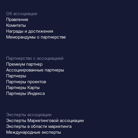
Об ассоциации
Правление
Комитеты
Награды и достижения
Меморандумы о партнерстве
Партнерство с ассоциацией
Премиум партнер
Ассоциированные партнеры
Партнеры
Партнеры проектов
Партнеры Карты
Партнеры Индекса
Эксперты ассоциации
Эксперты Маркетинговой ассоциации
Эксперты в области маркетинга
Международные эксперты