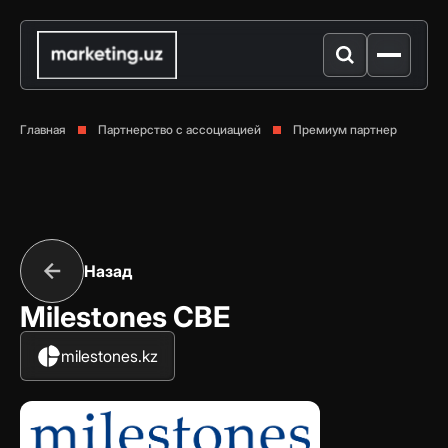
Главная
Партнерство с ассоциацией
Премиум партнер
Назад
Milestones CBE
milestones.kz