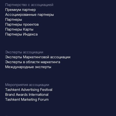
Партнерство с ассоциацией
Премиум партнер
Ассоциированные партнеры
Партнеры
Партнеры проектов
Партнеры Карты
Партнеры Индекса
Эксперты ассоциации
Эксперты Маркетинговой ассоциации
Эксперты в области маркетинга
Международные эксперты
Мероприятия ассоциации
Tashkent Advertising Festival
Brand Awards International
Tashkent Marketing Forum