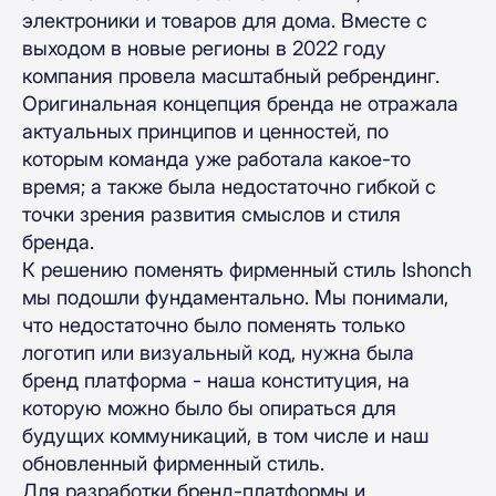
электроники и товаров для дома. Вместе с
выходом в новые регионы в 2022 году
компания провела масштабный ребрендинг.
Оригинальная концепция бренда не отражала
актуальных принципов и ценностей, по
которым команда уже работала какое-то
время; а также была недостаточно гибкой с
точки зрения развития смыслов и стиля
бренда.
К решению поменять фирменный стиль Ishonch
мы подошли фундаментально. Мы понимали,
что недостаточно было поменять только
логотип или визуальный код, нужна была
бренд платформа - наша конституция, на
которую можно было бы опираться для
будущих коммуникаций, в том числе и наш
обновленный фирменный стиль.
Для разработки бренд-платформы и