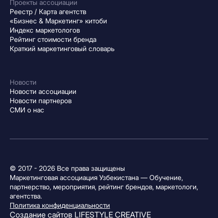
Проекты ассоциации
Реестр / Карта агентств
«Бизнес & Маркетинг» китоби
Индекс маркетологов
Рейтинг стоимости бренда
Краткий маркетинговый словарь
Новости
Новости ассоциации
Новости партнеров
СМИ о нас
© 2017 - 2026 Все права защищены
Маркетинговая ассоциация Узбекистана — Обучение,
партнерство, мероприятия, рейтинг брендов, маркетологи,
агентства.
Политика конфиденциальности
Создание сайтов
LIFESTYLE CREATIVE