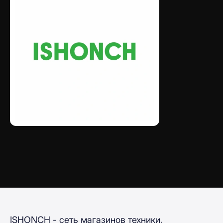
ISHONCH - сеть магазинов техники,