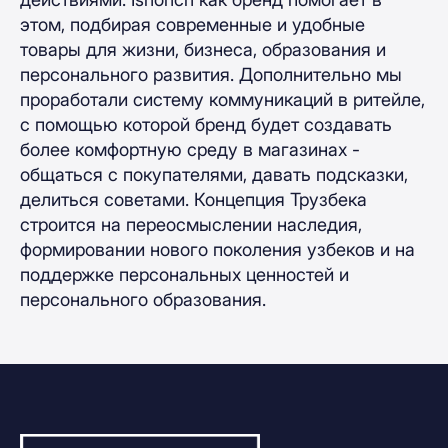
этом, подбирая современные и удобные
товары для жизни, бизнеса, образования и
персонального развития. Дополнительно мы
проработали систему коммуникаций в ритейле,
с помощью которой бренд будет создавать
более комфортную среду в магазинах -
общаться с покупателями, давать подсказки,
делиться советами. Концепция Трузбека
строится на переосмыслении наследия,
формировании нового поколения узбеков и на
поддержке персональных ценностей и
персонального образования.