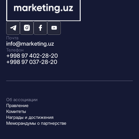
Почта
info@marketing.uz
Телефон
+998 97 402-28-20
+998 97 037-28-20
Об ассоциации
Правление
Комитеты
Награды и достижения
Меморандумы о партнерстве