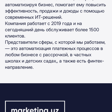
автоматизируя бизнес, помогает ему повысить
эффективность, продажи и доходы с помощью
современных ИТ-решений.
Компания работает с 2019 года и на
сегодняшний день обслуживает более 1500
клиентов.
Представители сферы, с которой мы работаем,
— это автоматизация платежных процессов в
любом бизнесе с рассрочкой, в частных
школах и детских садах,, а также есть финтех-
направление.