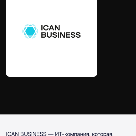
ICAN BUSINESS — ИТ-компания, которая,