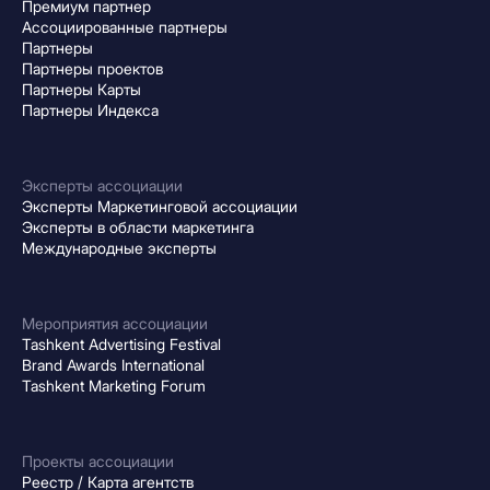
Премиум партнер
Ассоциированные партнеры
Партнеры
Партнеры проектов
Партнеры Карты
Партнеры Индекса
Эксперты ассоциации
Эксперты Маркетинговой ассоциации
Эксперты в области маркетинга
Международные эксперты
Мероприятия ассоциации
Tashkent Advertising Festival
Brand Awards International
Tashkent Marketing Forum
Проекты ассоциации
Реестр / Карта агентств