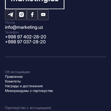
Почта
info@marketing.uz
Телефон
+998 97 402-28-20
+998 97 037-28-20
Об ассоциации
Правление
Комитеты
Награды и достижения
Меморандумы о партнерстве
Партнерство с ассоциацией