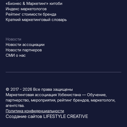
«Бизнес & Маркетинг» китоби
Индекс маркетологов
Рейтинг стоимости бренда
Краткий маркетинговый словарь
Новости
Новости ассоциации
Новости партнеров
СМИ о нас
© 2017 - 2026 Все права защищены
Маркетинговая ассоциация Узбекистана — Обучение,
партнерство, мероприятия, рейтинг брендов, маркетологи,
агентства.
Политика конфиденциальности
Создание сайтов
LIFESTYLE CREATIVE