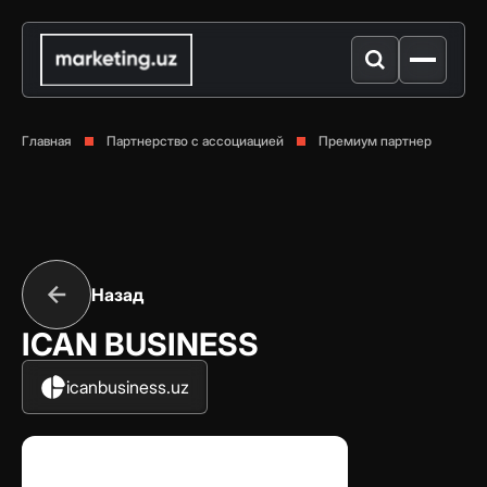
Главная
Партнерство с ассоциацией
Премиум партнер
Назад
ICAN BUSINESS
icanbusiness.uz