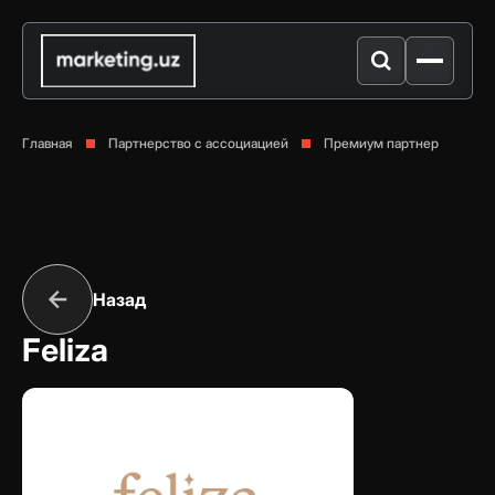
Главная
Партнерство с ассоциацией
Премиум партнер
Назад
Feliza