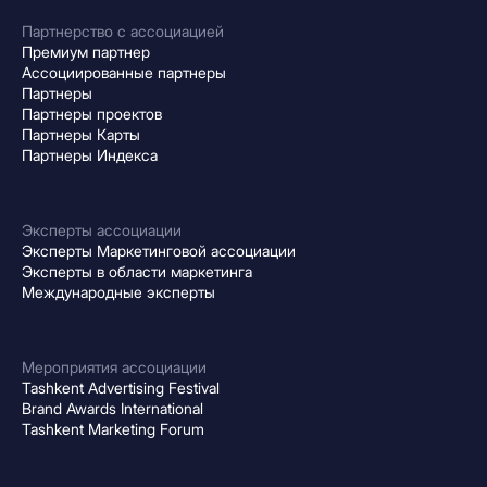
Партнерство с ассоциацией
Премиум партнер
Ассоциированные партнеры
Партнеры
Партнеры проектов
Партнеры Карты
Партнеры Индекса
Эксперты ассоциации
Эксперты Маркетинговой ассоциации
Эксперты в области маркетинга
Международные эксперты
Мероприятия ассоциации
Tashkent Advertising Festival
Brand Awards International
Tashkent Marketing Forum