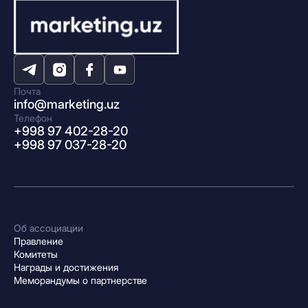
Почта
info@marketing.uz
Телефон
+998 97 402-28-20
+998 97 037-28-20
Об ассоциации
Правление
Комитеты
Награды и достижения
Меморандумы о партнерстве