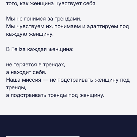
того, как женщина чувствует себя.
Мы не гонимся за трендами.
Мы чувствуем их, понимаем и адаптируем под
каждую женщину.
В Feliza каждая женщина:
не теряется в трендах,
а находит себя.
Наша миссия — не подстраивать женщину под
тренды,
а подстраивать тренды под женщину.