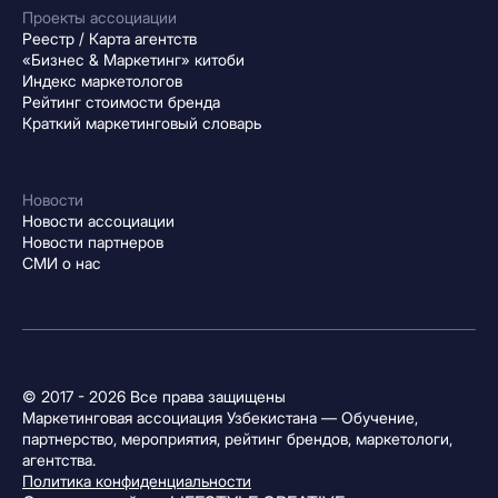
Проекты ассоциации
Реестр / Карта агентств
«Бизнес & Маркетинг» китоби
Индекс маркетологов
Рейтинг стоимости бренда
Краткий маркетинговый словарь
Новости
Новости ассоциации
Новости партнеров
СМИ о нас
© 2017 - 2026 Все права защищены
Маркетинговая ассоциация Узбекистана — Обучение,
партнерство, мероприятия, рейтинг брендов, маркетологи,
агентства.
Политика конфиденциальности