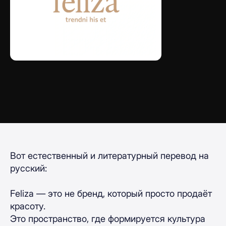
Вот естественный и литературный перевод на
русский:
Feliza — это не бренд, который просто продаёт
красоту.
Это пространство, где формируется культура