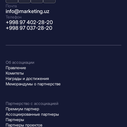
Почта
info@marketing.uz
Телефон
+998 97 402-28-20
+998 97 037-28-20
Об ассоциации
Правление
Комитеты
Награды и достижения
Меморандумы о партнерстве
Партнерство с ассоциацией
Премиум партнер
Ассоциированные партнеры
Партнеры
Партнеры проектов