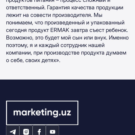
ответственный. Гарантия качества продукции
лежит на совести производителя. Мы
понимаем, что произведенный и упакованный
сегодня продукт ERMAK завтра съест ребенок.
Возможно, это будет мой сын или внук. Именно
поэтому, я и каждый сотрудник нашей
компании, при производстве продукта думаем
о себе, своих детях».