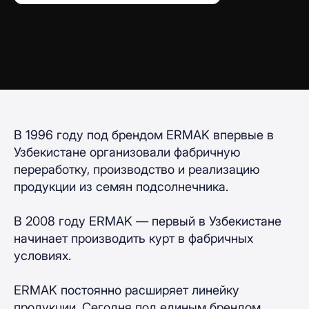
В 1996 году под брендом ERMAK впервые в
Узбекистане организовали фабричную
переработку, производство и реализацию
продукции из семян подсолнечника.
В 2008 году ERMAK — первый в Узбекистане
начинает производить курт в фабричных
условиях.
ERMAK постоянно расширяет линейку
продукции. Сегодня под единым брендом