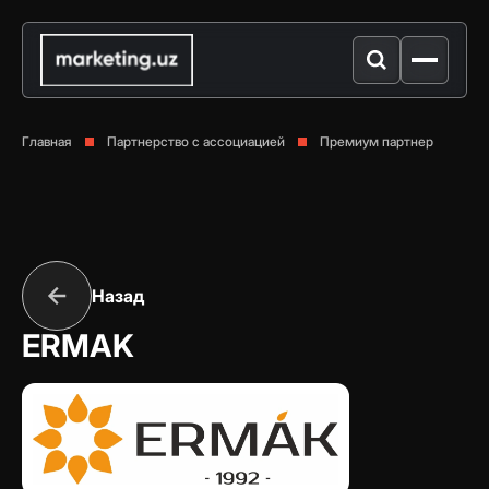
Главная
Партнерство с ассоциацией
Премиум партнер
Назад
ERMAK