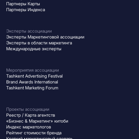
Партнеры Карты
Партнеры Индекса
Эксперты ассоциации
Эксперты Маркетинговой ассоциации
Эксперты в области маркетинга
Международные эксперты
Мероприятия ассоциации
Tashkent Advertising Festival
Brand Awards International
Tashkent Marketing Forum
Проекты ассоциации
Реестр / Карта агентств
«Бизнес & Маркетинг» китоби
Индекс маркетологов
Рейтинг стоимости бренда
Краткий маркетинговый словарь