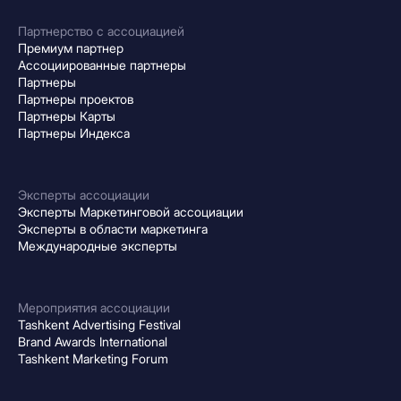
Партнерство с ассоциацией
Премиум партнер
Ассоциированные партнеры
Партнеры
Партнеры проектов
Партнеры Карты
Партнеры Индекса
Эксперты ассоциации
Эксперты Маркетинговой ассоциации
Эксперты в области маркетинга
Международные эксперты
Мероприятия ассоциации
Tashkent Advertising Festival
Brand Awards International
Tashkent Marketing Forum