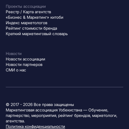
Проекты ассоциации
Реестр / Карта агентств
«Бизнес & Маркетинг» китоби
Индекс маркетологов
Рейтинг стоимости бренда
Краткий маркетинговый словарь
Новости
Новости ассоциации
Новости партнеров
СМИ о нас
© 2017 - 2026 Все права защищены
Маркетинговая ассоциация Узбекистана — Обучение,
партнерство, мероприятия, рейтинг брендов, маркетологи,
агентства.
Политика конфиденциальности