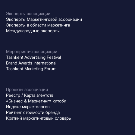
Эксперты ассоциации
Эксперты Маркетинговой ассоциации
Эксперты в области маркетинга
Международные эксперты
Мероприятия ассоциации
Tashkent Advertising Festival
Brand Awards International
Tashkent Marketing Forum
Проекты ассоциации
Реестр / Карта агентств
«Бизнес & Маркетинг» китоби
Индекс маркетологов
Рейтинг стоимости бренда
Краткий маркетинговый словарь