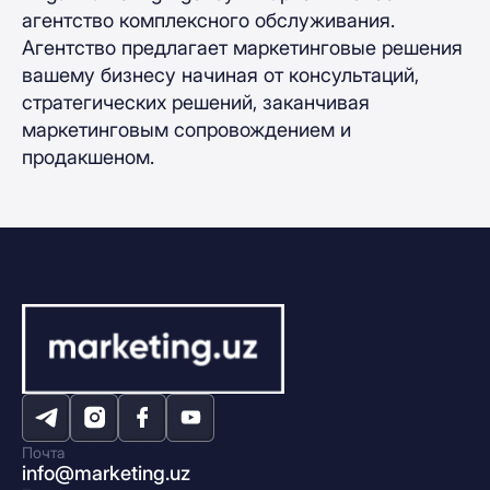
агентство комплексного обслуживания.
Агентство предлагает маркетинговые решения
вашему бизнесу начиная от консультаций,
стратегических решений, заканчивая
маркетинговым сопровождением и
продакшеном.
Почта
info@marketing.uz