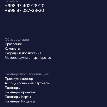
Телефон
+998 97 402-28-20
+998 97 037-28-20
Об ассоциации
Правление
Комитеты
Награды и достижения
Меморандумы о партнерстве
Партнерство с ассоциацией
Премиум партнер
Ассоциированные партнеры
Партнеры
Партнеры проектов
Партнеры Карты
Партнеры Индекса