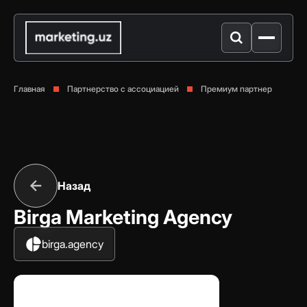
Главная
Партнерство с ассоциацией
Премиум партнер
Назад
Birga Marketing Agency
birga.agency