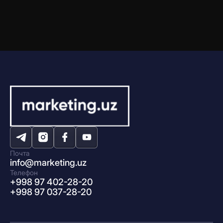
Почта
info@marketing.uz
Телефон
+998 97 402-28-20
+998 97 037-28-20