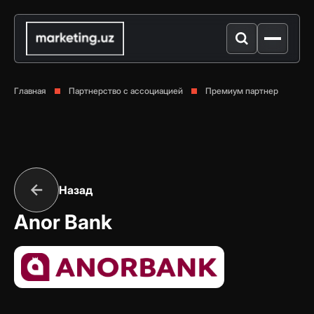
Главная
Партнерство с ассоциацией
Премиум партнер
Назад
Anor Bank