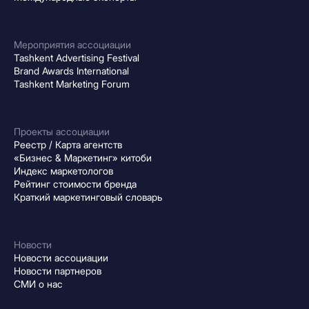
Мероприятия ассоциации
Tashkent Advertising Festival
Brand Awards International
Tashkent Marketing Forum
Проекты ассоциации
Реестр / Карта агентств
«Бизнес & Маркетинг» китоби
Индекс маркетологов
Рейтинг стоимости бренда
Краткий маркетинговый словарь
Новости
Новости ассоциации
Новости партнеров
СМИ о нас