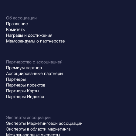
Об ассоциации
Правление
Комитеты
Награды и достижения
Меморандумы о партнерстве
Партнерство с ассоциацией
Премиум партнер
Ассоциированные партнеры
Партнеры
Партнеры проектов
Партнеры Карты
Партнеры Индекса
Эксперты ассоциации
Эксперты Маркетинговой ассоциации
Эксперты в области маркетинга
Международные эксперты