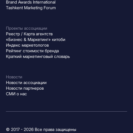
Brand Awards International
Tashkent Marketing Forum
Проекты ассоциации
Реестр / Карта агентств
«Бизнес & Маркетинг» китоби
Индекс маркетологов
Рейтинг стоимости бренда
Краткий маркетинговый словарь
Новости
Новости ассоциации
Новости партнеров
СМИ о нас
© 2017 - 2026 Все права защищены