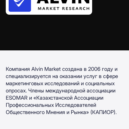
Компания Alvin Market создана в 2006 году и
специализируется на оказании услуг в сфере
маркетинговых исследований и социальных
опросах. Члены международной ассоциации
ESOMAR и «Казахстанской Ассоциации
Профессиональных Исследователей
Общественного Мнения и Рынка» (КАПИОР).