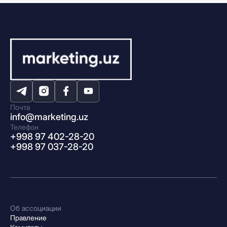
Почта
info@marketing.uz
Телефон
+998 97 402-28-20
+998 97 037-28-20
Об ассоциации
Правление