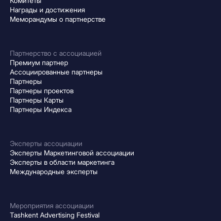
Комитеты
Награды и достижения
Меморандумы о партнерстве
Партнерство с ассоциацией
Премиум партнер
Ассоциированные партнеры
Партнеры
Партнеры проектов
Партнеры Карты
Партнеры Индекса
Эксперты ассоциации
Эксперты Маркетинговой ассоциации
Эксперты в области маркетинга
Международные эксперты
Мероприятия ассоциации
Tashkent Advertising Festival