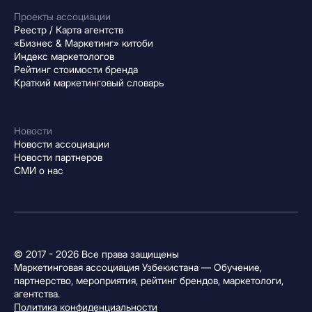
Проекты ассоциации
Реестр / Карта агентств
«Бизнес & Маркетинг» китоби
Индекс маркетологов
Рейтинг стоимости бренда
Краткий маркетинговый словарь
Новости
Новости ассоциации
Новости партнеров
СМИ о нас
© 2017 - 2026 Все права защищены
Маркетинговая ассоциация Узбекистана — Обучение,
партнерство, мероприятия, рейтинг брендов, маркетологи,
агентства.
Политика конфиденциальности