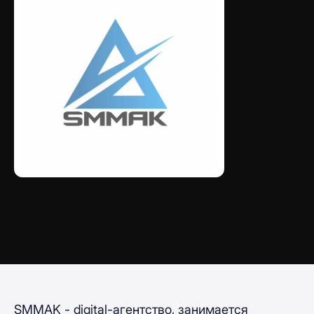
SMMAK - digital-агентство, занимается