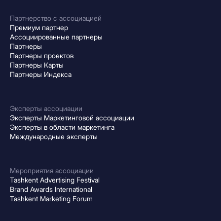
Партнерство с ассоциацией
Премиум партнер
Ассоциированные партнеры
Партнеры
Партнеры проектов
Партнеры Карты
Партнеры Индекса
Эксперты ассоциации
Эксперты Маркетинговой ассоциации
Эксперты в области маркетинга
Международные эксперты
Мероприятия ассоциации
Tashkent Advertising Festival
Brand Awards International
Tashkent Marketing Forum