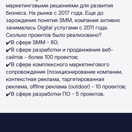
маркетинговыми решениями для развития
бизнеса. На рынке с 2017 года. Еще до
зарождения понятия SMM, компания активно
занималась Digital услугами с 2011 года.
Сколько проектов было реализовано?
✔️В сфере SMM - 80;
✔️В сфере разработки и продвижения веб-
сайтов - более 100 проектов;
✔️В сфере комплексного маркетингового
сопровождения (позиционирование компании,
контекстная реклама, таргетированная
реклама, offline реклама (outdoor) - 10 проектов;
✔️В сфере разработки ПО - 5 проектов.