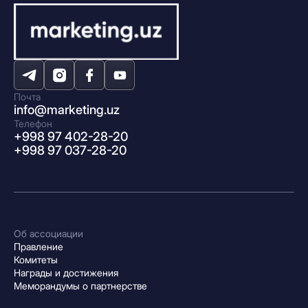
Почта
info@marketing.uz
Телефон
+998 97 402-28-20
+998 97 037-28-20
Об ассоциации
Правление
Комитеты
Награды и достижения
Меморандумы о партнерстве