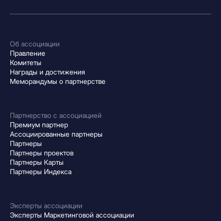
Об ассоциации
Правление
Комитеты
Награды и достижения
Меморандумы о партнерстве
Партнерство с ассоциацией
Премиум партнер
Ассоциированные партнеры
Партнеры
Партнеры проектов
Партнеры Карты
Партнеры Индекса
Эксперты ассоциации
Эксперты Маркетинговой ассоциации