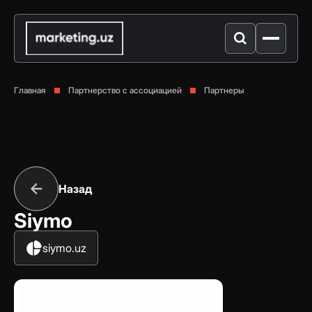
Главная
Партнерство с ассоциацией
Партнеры
Назад
Siymo
siymo.uz