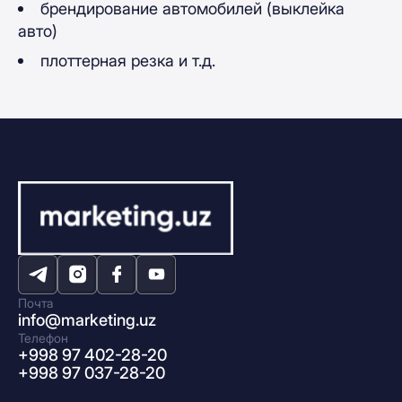
брендирование автомобилей (выклейка
авто)
плоттерная резка и т.д.
Почта
info@marketing.uz
Телефон
+998 97 402-28-20
+998 97 037-28-20