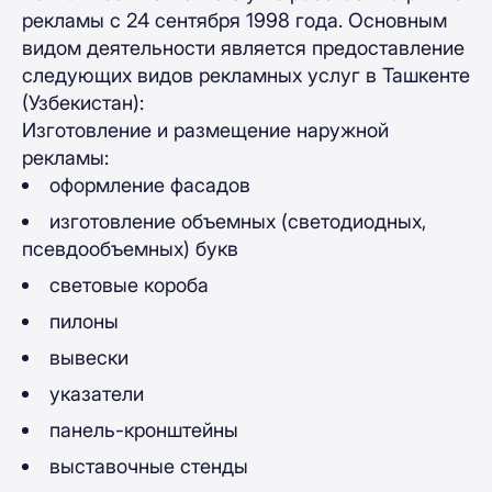
рекламы с 24 сентября 1998 года. Основным
видом деятельности является предоставление
следующих видов рекламных услуг в Ташкенте
(Узбекистан):
Изготовление и размещение наружной
рекламы:
оформление фасадов
изготовление объемных (светодиодных,
псевдообъемных) букв
световые короба
пилоны
вывески
указатели
панель-кронштейны
выставочные стенды