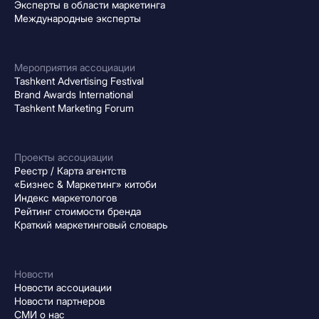
Эксперты в области маркетинга
Международные эксперты
Мероприятия ассоциации
Tashkent Advertising Festival
Brand Awards International
Tashkent Marketing Forum
Проекты ассоциации
Реестр / Карта агентств
«Бизнес & Маркетинг» китоби
Индекс маркетологов
Рейтинг стоимости бренда
Краткий маркетинговый словарь
Новости
Новости ассоциации
Новости партнеров
СМИ о нас