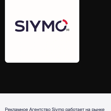
Рекламное Агентство Siymo работает на рынке