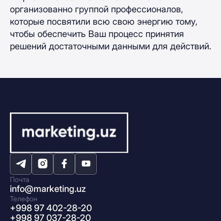
организованно группой профессионалов,
которые посвятили всю свою энергию тому,
чтобы обеспечить Ваш процесс принятия
решений достаточными данными для действий.
Почта
info@marketing.uz
Телефон
+998 97 402-28-20
+998 97 037-28-20