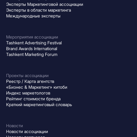
Эксперты Маркетинговой ассоциации
Эксперты в области маркетинга
Международные эксперты
Мероприятия ассоциации
Tashkent Advertising Festival
Brand Awards International
Tashkent Marketing Forum
Проекты ассоциации
Реестр / Карта агентств
«Бизнес & Маркетинг» китоби
Индекс маркетологов
Рейтинг стоимости бренда
Краткий маркетинговый словарь
Новости
Новости ассоциации