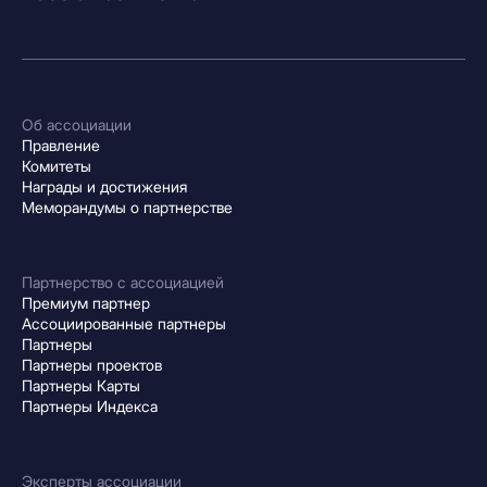
Об ассоциации
Правление
Комитеты
Награды и достижения
Меморандумы о партнерстве
Партнерство с ассоциацией
Премиум партнер
Ассоциированные партнеры
Партнеры
Партнеры проектов
Партнеры Карты
Партнеры Индекса
Эксперты ассоциации