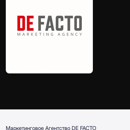
Маркетинговое Агентство DE FACTO