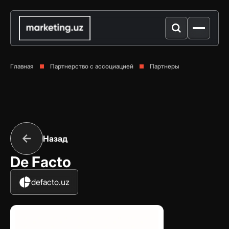
Главная
Партнерство с ассоциацией
Партнеры
Назад
De Facto
defacto.uz