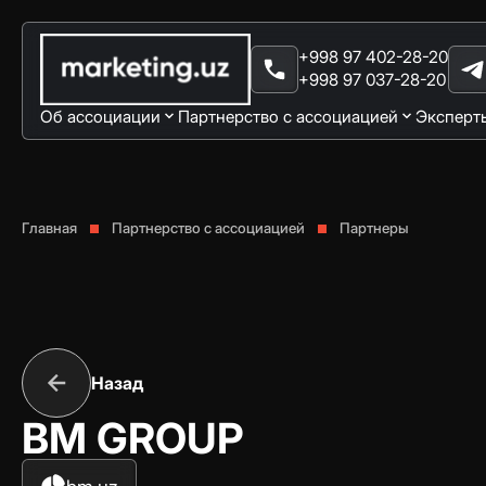
+998 97 402-28-20
+998 97 037-28-20
Об ассоциации
Партнерство с ассоциацией
Эксперт
Главная
Партнерство с ассоциацией
Партнеры
Назад
BM GROUP