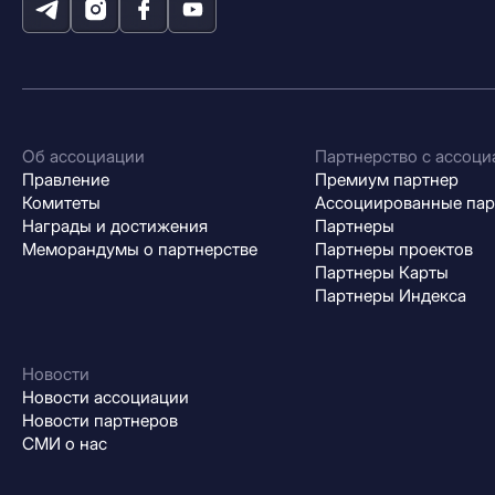
Об ассоциации
Партнерство с ассоци
Правление
Премиум партнер
Комитеты
Ассоциированные па
Награды и достижения
Партнеры
Меморандумы о партнерстве
Партнеры проектов
Партнеры Карты
Партнеры Индекса
Новости
Новости ассоциации
Новости партнеров
СМИ о нас