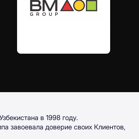
збекистана в 1998 году.
па завоевала доверие своих Клиентов,