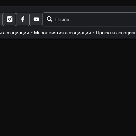
ы ассоциации
Мероприятия ассоциации
Проекты ассоциа