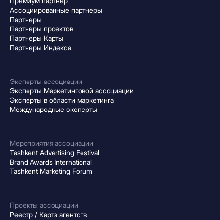
Премиум партнер
Ассоциированные партнеры
Партнеры
Партнеры проектов
Партнеры Карты
Партнеры Индекса
Эксперты ассоциации
Эксперты Маркетинговой ассоциации
Эксперты в области маркетинга
Международные эксперты
Мероприятия ассоциации
Tashkent Advertising Festival
Brand Awards International
Tashkent Marketing Forum
Проекты ассоциации
Реестр / Карта агентств