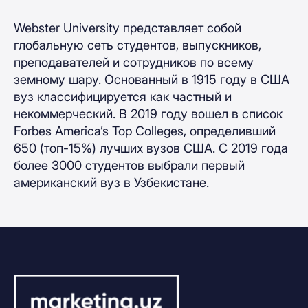
Webster University представляет собой
глобальную сеть студентов, выпускников,
преподавателей и сотрудников по всему
земному шару. Основанный в 1915 году в США
вуз классифицируется как частный и
некоммерческий. В 2019 году вошел в список
Forbes America’s Top Colleges, определивший
650 (топ-15%) лучших вузов США. С 2019 года
более 3000 студентов выбрали первый
американский вуз в Узбекистане.