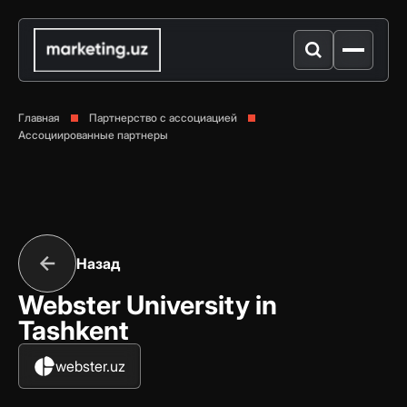
Главная
Партнерство с ассоциацией
Ассоциированные партнеры
Назад
Webster University in
Tashkent
webster.uz