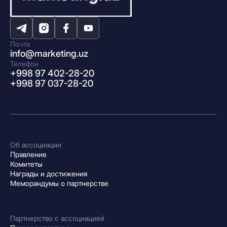
Почта
info@marketing.uz
Телефон
+998 97 402-28-20
+998 97 037-28-20
Об ассоциации
Правление
Комитеты
Награды и достижения
Меморандумы о партнерстве
Партнерство с ассоциацией