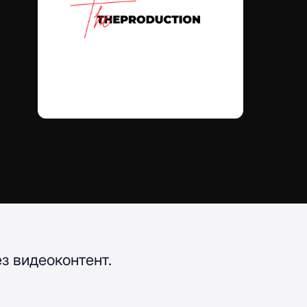
з видеоконтент.