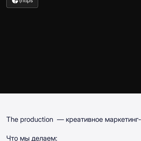
(https
The production — креативное маркетинг-
Что мы делаем: