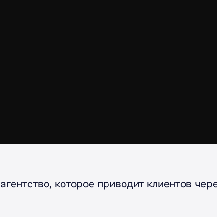
агентство, которое приводит клиентов чере