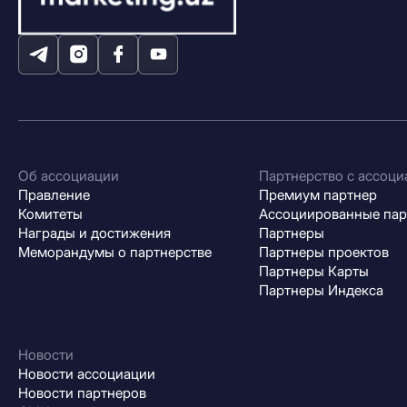
Об ассоциации
Партнерство с ассоци
Правление
Премиум партнер
Комитеты
Ассоциированные па
Награды и достижения
Партнеры
Меморандумы о партнерстве
Партнеры проектов
Партнеры Карты
Партнеры Индекса
Новости
Новости ассоциации
Новости партнеров