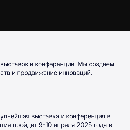
 выставок и конференций. Мы создаем
ств и продвижение инноваций.
рупнейшая выставка и конференция в
ие пройдет 9-10 апреля 2025 года в