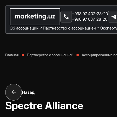
+998 97 402-28-20
+998 97 037-28-20
Об ассоциации
Партнерство с ассоциацией
Эксперт
Главная
Партнерство с ассоциацией
Ассоциированные п
Назад
Spectre Alliance