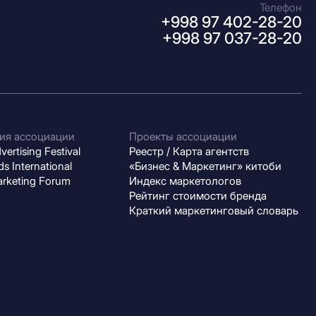
Телефон
+998 97 402-28-20
+998 97 037-28-20
ия ассоциации
Проекты ассоциации
ertising Festival
Реестр / Карта агентств
s International
«Бизнес & Маркетинг» китоби
arketing Forum
Индекс маркетологов
Рейтинг стоимости бренда
Краткий маркетинговый словарь