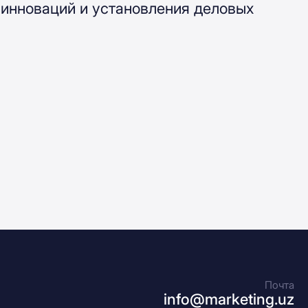
 инноваций и установления деловых
Почта
info@marketing.uz