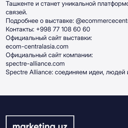
Ташкенте и станет уникальной платформ
связей.
Подробнее о выставке: @ecommercecentr
Контакты: +998 77 108 60 60
Официальный сайт выставки:
ecom-centralasia.com
Официальный сайт компании:
spectre-alliance.com
Spectre Alliance: соединяем идеи, людей