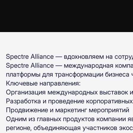
Spectre Alliance — вдохновляем на сотр
Spectre Alliance — международная комп
платформы для трансформации бизнеса ч
Ключевые направления:
Организация международных выставок и
Разработка и проведение корпоративны
Продвижение и маркетинг мероприятий
Одним из главных продуктов компании я
регионе, объединяющая участников экос