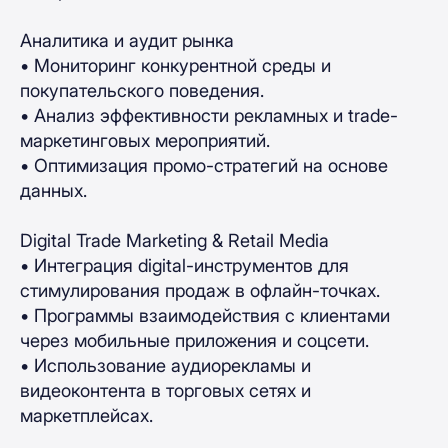
Аналитика и аудит рынка
• Мониторинг конкурентной среды и
покупательского поведения.
• Анализ эффективности рекламных и trade-
маркетинговых мероприятий.
• Оптимизация промо-стратегий на основе
данных.
Digital Trade Marketing & Retail Media
• Интеграция digital-инструментов для
стимулирования продаж в офлайн-точках.
• Программы взаимодействия с клиентами
через мобильные приложения и соцсети.
• Использование аудиорекламы и
видеоконтента в торговых сетях и
маркетплейсах.