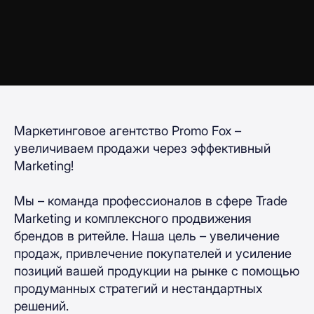
Маркетинговое агентство Promo Fox –
увеличиваем продажи через эффективный
Marketing!
Мы – команда профессионалов в сфере Trade
Marketing и комплексного продвижения
брендов в ритейле. Наша цель – увеличение
продаж, привлечение покупателей и усиление
позиций вашей продукции на рынке с помощью
продуманных стратегий и нестандартных
решений.