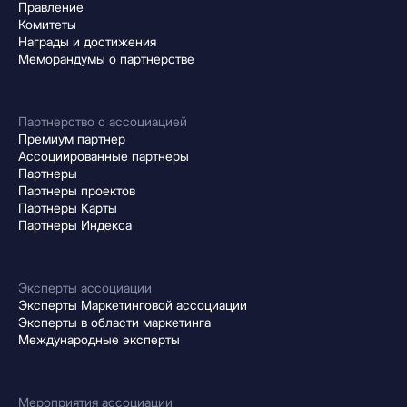
Правление
Комитеты
Награды и достижения
Меморандумы о партнерстве
Партнерство с ассоциацией
Премиум партнер
Ассоциированные партнеры
Партнеры
Партнеры проектов
Партнеры Карты
Партнеры Индекса
Эксперты ассоциации
Эксперты Маркетинговой ассоциации
Эксперты в области маркетинга
Международные эксперты
Мероприятия ассоциации