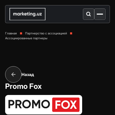
Главная
Партнерство с ассоциацией
Ассоциированные партнеры
Назад
Promo Fox