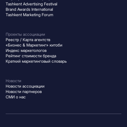
Tashkent Advertising Festival
Brand Awards International
Tashkent Marketing Forum
Проекты ассоциации
Реестр / Карта агентств
«Бизнес & Маркетинг» китоби
Индекс маркетологов
Рейтинг стоимости бренда
Краткий маркетинговый словарь
Новости
Новости ассоциации
Новости партнеров
СМИ о нас