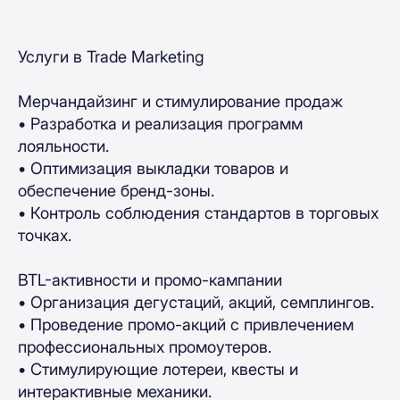
Услуги в Trade Marketing
Мерчандайзинг и стимулирование продаж
• Разработка и реализация программ
лояльности.
• Оптимизация выкладки товаров и
обеспечение бренд-зоны.
• Контроль соблюдения стандартов в торговых
точках.
BTL-активности и промо-кампании
• Организация дегустаций, акций, семплингов.
• Проведение промо-акций с привлечением
профессиональных промоутеров.
• Стимулирующие лотереи, квесты и
интерактивные механики.