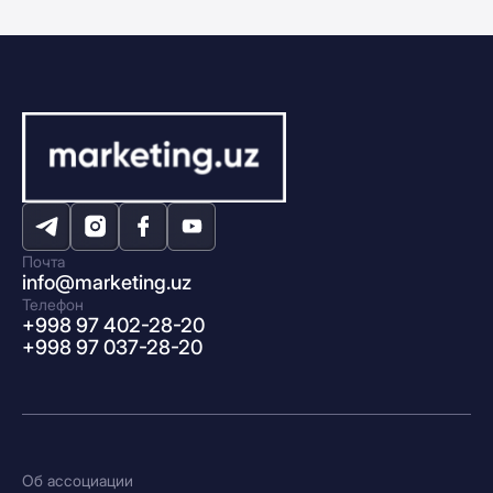
Почта
info@marketing.uz
Телефон
+998 97 402-28-20
+998 97 037-28-20
Об ассоциации