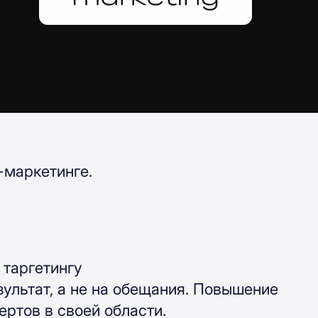
-маркетинге.
 таргетингу
зультат, а не на обещания. Повышение
ертов в своей области.