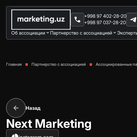
+998 97 402-28-20
+998 97 037-28-20
Об ассоциации
Партнерство с ассоциацией
Эксперт
Главная
Партнерство с ассоциацией
Ассоциированные п
Назад
Next Marketing