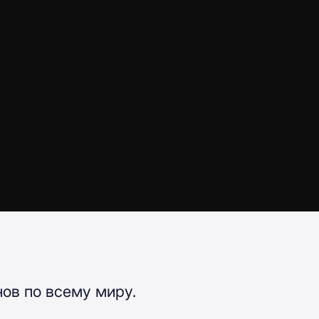
ов по всему миру.