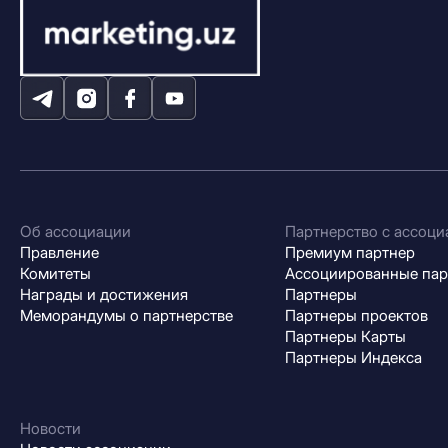
Об ассоциации
Партнерство с ассоци
Правление
Премиум партнер
Комитеты
Ассоциированные па
Награды и достижения
Партнеры
Меморандумы о партнерстве
Партнеры проектов
Партнеры Карты
Партнеры Индекса
Новости