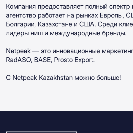
Компания предоставляет полный спектр 
агентство работает на рынках Европы, С
Болгарии, Казахстане и США. Среди клиент
лидеры ниш и международные бренды.
Netpeak — это инновационные маркетин
RadASO, BASE, Prosto Export.
С Netpeak Kazakhstan можно больше!