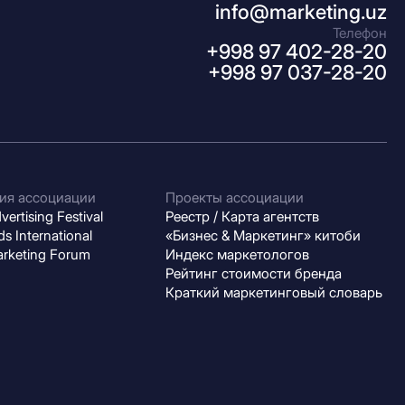
info@marketing.uz
Телефон
+998 97 402-28-20
+998 97 037-28-20
ия ассоциации
Проекты ассоциации
ertising Festival
Реестр / Карта агентств
s International
«Бизнес & Маркетинг» китоби
arketing Forum
Индекс маркетологов
Рейтинг стоимости бренда
Краткий маркетинговый словарь