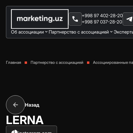
+998 97 402-28-20
+998 97 037-28-20
Об ассоциации
Партнерство с ассоциацией
Эксперт
Главная
Партнерство с ассоциацией
Ассоциированные п
Назад
LERNA