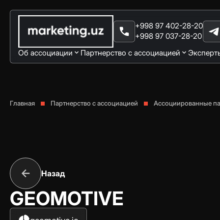
+998 97 402-28-20
+998 97 037-28-20
Об ассоциации
Партнерство с ассоциацией
Эксперт
Главная
Партнерство с ассоциацией
Ассоциированные п
Назад
GEOMOTIVE