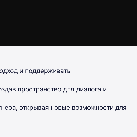
подход и поддерживать
здав пространство для диалога и
тнера, открывая новые возможности для