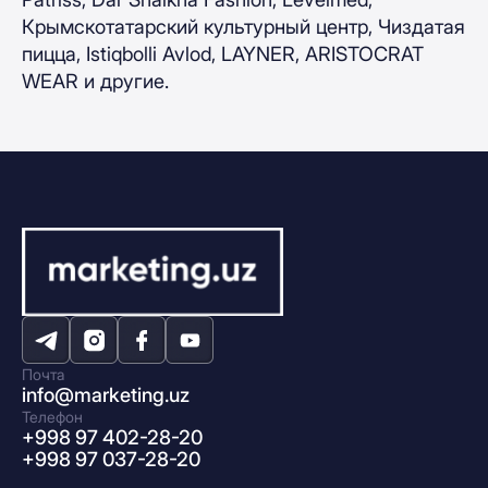
Крымскотатарский культурный центр, Чиздатая
пицца, Istiqbolli Avlod, LAYNER, ARISTOCRAT
WEAR и другие.
Почта
info@marketing.uz
Телефон
+998 97 402-28-20
+998 97 037-28-20