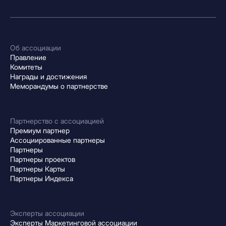
Об ассоциации
Правление
Комитеты
Награды и достижения
Меморандумы о партнерстве
Партнерство с ассоциацией
Премиум партнер
Ассоциированные партнеры
Партнеры
Партнеры проектов
Партнеры Карты
Партнеры Индекса
Эксперты ассоциации
Эксперты Маркетинговой ассоциации