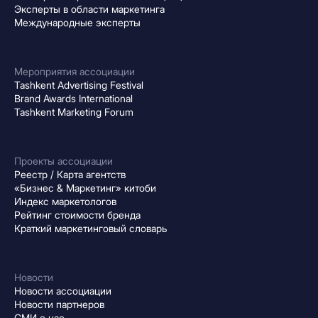
Эксперты в области маркетинга
Международные эксперты
Мероприятия ассоциации
Tashkent Advertising Festival
Brand Awards International
Tashkent Marketing Forum
Проекты ассоциации
Реестр / Карта агентств
«Бизнес & Маркетинг» китоби
Индекс маркетологов
Рейтинг стоимости бренда
Краткий маркетинговый словарь
Новости
Новости ассоциации
Новости партнеров
СМИ о нас