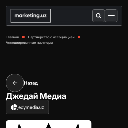
Главная
Партнерство с ассоциацией
Ассоциированные партнеры
Назад
Джедай Медиа
jedymedia.uz